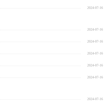
2024-07-16
2024-07-16
2024-07-16
2024-07-16
2024-07-16
2024-07-16
2024-07-16