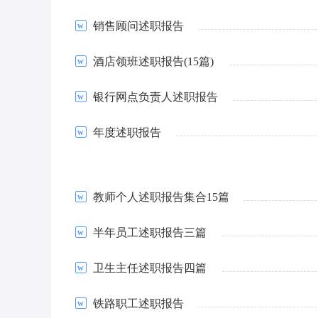
销售顾问述职报告
酒店领班述职报告(15篇)
银行网点负责人述职报告
年度述职报告
教师个人述职报告集合15篇
半年员工述职报告三篇
卫生主任述职报告四篇
铁路职工述职报告