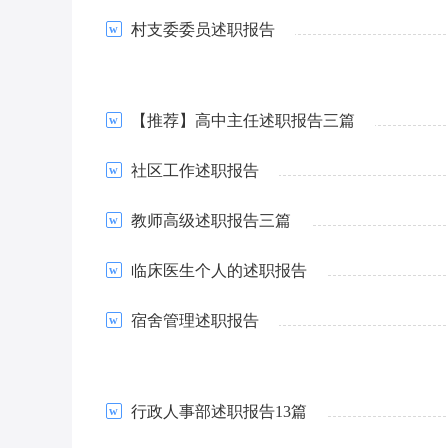
村支委委员述职报告
【推荐】高中主任述职报告三篇
社区工作述职报告
教师高级述职报告三篇
临床医生个人的述职报告
宿舍管理述职报告
行政人事部述职报告13篇