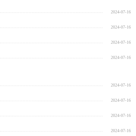
2024-07-16
2024-07-16
2024-07-16
2024-07-16
2024-07-16
2024-07-16
2024-07-16
2024-07-16