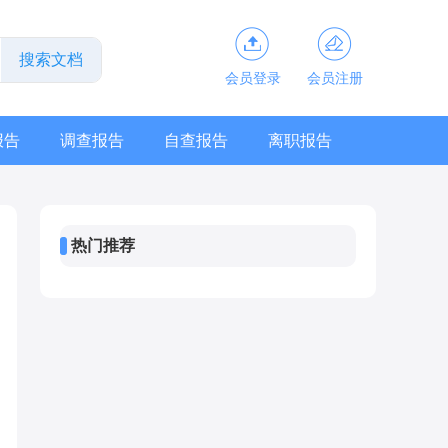
会员登录
会员注册
报告
调查报告
自查报告
离职报告
热门推荐