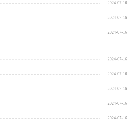
2024-07-16
2024-07-16
2024-07-16
2024-07-16
2024-07-16
2024-07-16
2024-07-16
2024-07-16