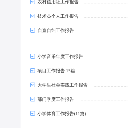
农村信用社工作报告
技术员个人工作报告
自查自纠工作报告
小学音乐年度工作报告
项目工作报告 15篇
大学生社会实践工作报告
部门季度工作报告
小学体育工作报告(11篇)