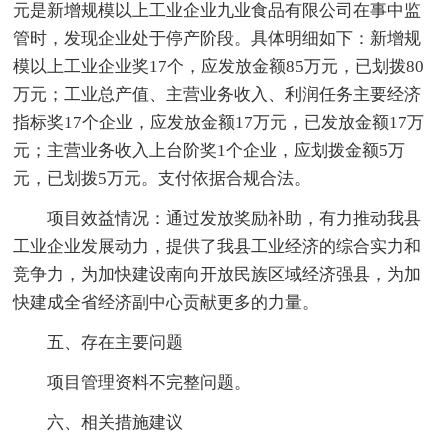
元是新增规模以上工业企业九业食品有限公司在事中监
管时，发现企业处于停产阶段。具体明细如下：新增规
模以上工业企业奖17个，应发放金额85万元，已划拨80
万元；工业总产值、主营业务收入、利润任务主要经济
指标奖17个企业，应发放金额17万元，已发放金额17万
元；主营业务收入上台阶奖1个企业，应划拨金额5万
元，已划拨5万元。支付依据合规合法。
项目效益情况：通过发放奖励补助，有力推动我县
工业企业发展动力，提供了我县工业经济的综合实力和
竞争力，为加快建设南向开放民族区域经济强县，为加
快建成全省经济副中心贡献更多的力量。
五、存在主要问题
项目管理资料不完整问题。
六、相关措施建议