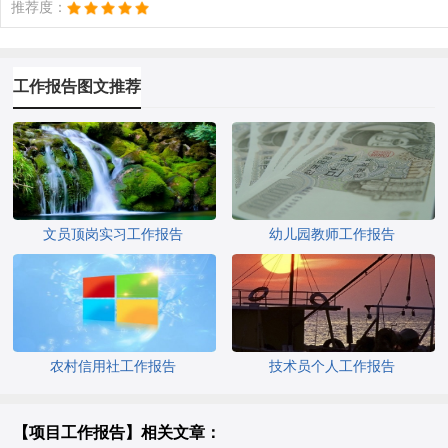
推荐度：
工作报告图文推荐
文员顶岗实习工作报告
幼儿园教师工作报告
农村信用社工作报告
技术员个人工作报告
【项目工作报告】相关文章：