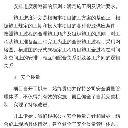
安排进度所遵循的原则：满足施工图及设计要求。
施工进度计划是根据本项目施工方案的基础上，根
据施工规定的工期和投入本项目的各种资源供应条件，
按照施工过程的合理施工顺序及组织施工的原则，对工
程从施工准备至工程完工为止的全部施工过程，采用网
络图、横道图的形式来确定工程项目施工全过程在时间
和空间上的安排，相互间配合关系以及各工序间的逻辑
关系。
3、安全质量
项目自开工以来，始终贯彻并保持公司安全质量管
理体系，不仅得到有效的实施，而且健全了自我完善机
制，实现了持续改进。
开工伊始，我们根据公司安全质量方针和目标，结
合施工现场具体情况，建立健全了安全质量管理体系，