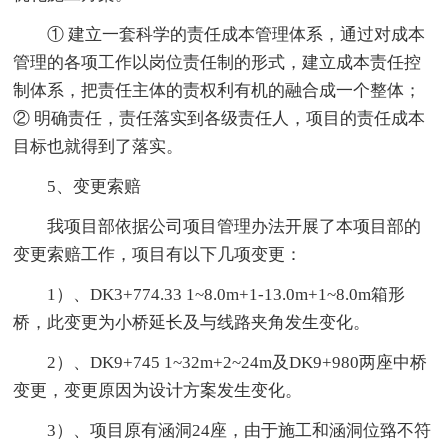
① 建立一套科学的责任成本管理体系，通过对成本
管理的各项工作以岗位责任制的形式，建立成本责任控
制体系，把责任主体的责权利有机的融合成一个整体；
② 明确责任，责任落实到各级责任人，项目的责任成本
目标也就得到了落实。
5、变更索赔
我项目部依据公司项目管理办法开展了本项目部的
变更索赔工作，项目有以下几项变更：
1）、DK3+774.33 1~8.0m+1-13.0m+1~8.0m箱形
桥，此变更为小桥延长及与线路夹角发生变化。
2）、DK9+745 1~32m+2~24m及DK9+980两座中桥
变更，变更原因为设计方案发生变化。
3）、项目原有涵洞24座，由于施工和涵洞位臵不符