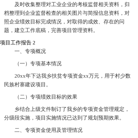
及时收集整理对工业企业的考核监督相关资料，归
档整理到企业监督检查的相关图片与简报信息资料，对
照企业绩效目标完成情况，对取得的成效、存在的问
题，建立工作底稿，完善项目管理资料。
项目工作报告 2
一、专项概况
（一）专项基本情况
20xx年下达我乡扶贫专项资金xx万元，用于村少数
民族村寨建设项目。
（二）专项绩效目标的效果
乡结合上级文件制订了我乡的专项资金管理规定，
分级段实施，项目实施情况已达到了规划预期效果。
二、专项资金使用及管理情况