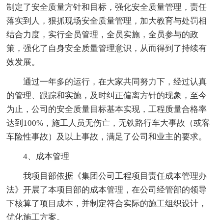
制定了安全质量方针和目标，强化安全质量管理，责任
落实到人，狠抓现场安全质量管理，加大教育与处罚相
结合力度，实行全员管理，全员实施，全员参与的政
策，强化了自身安全质量管理意识，从而得到了持续有
效发展。
通过一年多的运行，在大家共同努力下，经过认真
的管理、跟踪和实施，及时纠正偏离方针的现象，至今
为止，公司的安全质量目标基本实现，工程质量合格率
达到100%，施工人员无伤亡，无铁路行车大事故（或客
车险性事故）及以上事故，满足了公司和业主的要求。
4、成本管理
我项目部依据《集团公司工程项目责任成本管理办
法》开展了本项目部的成本管理，在公司经管部的领导
下核算了项目成本，并制定符合实际的施工组织设计，
优化施工方案。