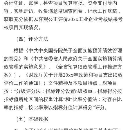
会计凭证、账簿，检查项目预算审批、资金支付等内
容，实地走访、收集满意度调查问卷，记录工作底稿，
获取充分依据以客观公正评价20xx工业企业考核结果考
核项目实现情况。
（四）评分方法
根据《中共中央国务院关于全面实施预算绩效管理
的意见》和《中共省委省人民政府关于全面实施预算绩
效管理的实施意见》、《全省预算绩效管理工作推进方
案》）、《财政厅关于开展20xx年政策和项目支出绩效
评价工作的通知》）文件精神及本项目特点，对项目
按：“分级评分法：指标评分设置n级权重，指标得分按
指标值所处区间的权重计算”和“比率分值法：对存在比
率的指标，按比率乘以指标分值计算得分”评分。
（五）基础数据