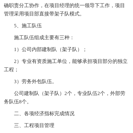
确职责分工协作，在项目经理的统一领导下工作，项目
管理采用项目部直接带架子队模式。
5、施工队伍
施工队伍组成主要有三种：
1）公司内部建制队（架子队）；
2）专业有资质施工单位，能够承担项目部分的独立
工程；
3）劳务外包队伍。
公司建制队（架子队）2个，专业队伍2个，外部劳
务队伍8个。
二、各项经济指标完成情况
三、工程项目管理