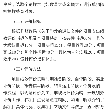
序后，选取个别样本（如数量大或金额大）进行单独随
机抽样核查对象。
（二）评价指标
根据县财政局《关于印发的通知文件的项目支出绩
效评价指标体系及本项目特点，按共性指标60分（具体
为绩效目标15分，项目决策15分，项目管理20分，项目
完成10分）和个性指标40分（具体为功能实现20，项目
效果20）设计评价指标体系。
（三）评价方法
项目绩效评价按照前期准备阶段、自评阶段、实施
评价阶段、报告撰写阶段、结果运用阶段五个阶段的工
作流程，以现场评价为主、非现场评价为辅，开展绩效
评价工作。在项目点现场通过询问、沟通、听取介绍了
解项目具体情况，收集项目立项文件等依据，查阅财务