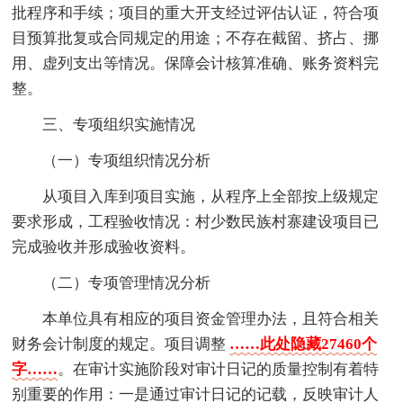
批程序和手续；项目的重大开支经过评估认证，符合项
目预算批复或合同规定的用途；不存在截留、挤占、挪
用、虚列支出等情况。保障会计核算准确、账务资料完
整。
三、专项组织实施情况
（一）专项组织情况分析
从项目入库到项目实施，从程序上全部按上级规定
要求形成，工程验收情况：村少数民族村寨建设项目已
完成验收并形成验收资料。
（二）专项管理情况分析
本单位具有相应的项目资金管理办法，且符合相关
财务会计制度的规定。项目调整
……此处隐藏27460个
字……
。在审计实施阶段对审计日记的质量控制有着特
别重要的作用：一是通过审计日记的记载，反映审计人