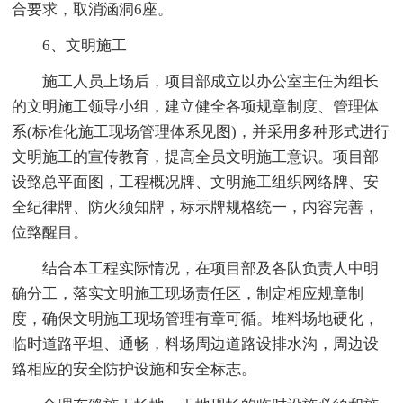
合要求，取消涵洞6座。
6、文明施工
施工人员上场后，项目部成立以办公室主任为组长
的文明施工领导小组，建立健全各项规章制度、管理体
系(标准化施工现场管理体系见图)，并采用多种形式进行
文明施工的宣传教育，提高全员文明施工意识。项目部
设臵总平面图，工程概况牌、文明施工组织网络牌、安
全纪律牌、防火须知牌，标示牌规格统一，内容完善，
位臵醒目。
结合本工程实际情况，在项目部及各队负责人中明
确分工，落实文明施工现场责任区，制定相应规章制
度，确保文明施工现场管理有章可循。堆料场地硬化，
临时道路平坦、通畅，料场周边道路设排水沟，周边设
臵相应的安全防护设施和安全标志。