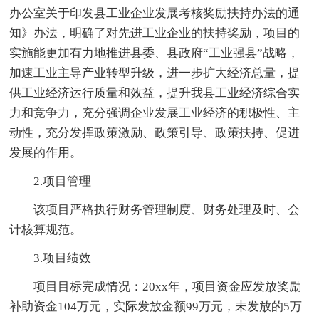
办公室关于印发县工业企业发展考核奖励扶持办法的通
知》办法，明确了对先进工业企业的扶持奖励，项目的
实施能更加有力地推进县委、县政府“工业强县”战略，
加速工业主导产业转型升级，进一步扩大经济总量，提
供工业经济运行质量和效益，提升我县工业经济综合实
力和竞争力，充分强调企业发展工业经济的积极性、主
动性，充分发挥政策激励、政策引导、政策扶持、促进
发展的作用。
2.项目管理
该项目严格执行财务管理制度、财务处理及时、会
计核算规范。
3.项目绩效
项目目标完成情况：20xx年，项目资金应发放奖励
补助资金104万元，实际发放金额99万元，未发放的5万