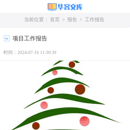
当前位置：
首页
>
报告
>
工作报告
项目工作报告
时间：2024-07-16 11:30:39