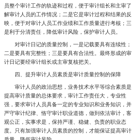
员整个审计工作的轨迹和过程，便于审计组长和主审了
解审计人员的工作情况；二是它是审计过程和结果的反
映，便于对审计人员工作业绩和工作质量进行考核；三
是利于分清责任，降低审计风险，保护审计人员。
对审计日记的质量控制，一是记载要具有连续性；
二是要具有完整性；三是要具有合法性。最终形成的审
计日记要经审计组长或主审复核把关。
四、提升审计人员素质是审计质量控制的保障
审计人员的政治思想，业务技术水平等综合素质是
提高审计质量的总体要求，审计工作责任大，专业性
强，要求审计人员具备一定的专业知识和业务知识，并
严守审计纪律、恪守审计职业道德，做到依法审计，客
观公正，实事求是，保持严谨、稳健、负责的职业态
度。只有加强审计人员素质的控制，才能保证提高审计
质量，降低审计风险。