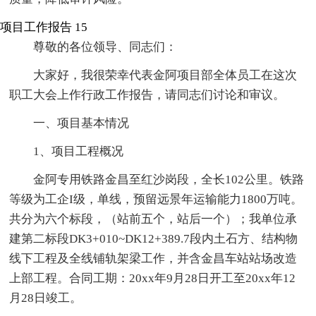
项目工作报告 15
尊敬的各位领导、同志们：
大家好，我很荣幸代表金阿项目部全体员工在这次
职工大会上作行政工作报告，请同志们讨论和审议。
一、项目基本情况
1、项目工程概况
金阿专用铁路金昌至红沙岗段，全长102公里。铁路
等级为工企I级，单线，预留远景年运输能力1800万吨。
共分为六个标段，（站前五个，站后一个）；我单位承
建第二标段DK3+010~DK12+389.7段内土石方、结构物
线下工程及全线铺轨架梁工作，并含金昌车站站场改造
上部工程。合同工期：20xx年9月28日开工至20xx年12
月28日竣工。