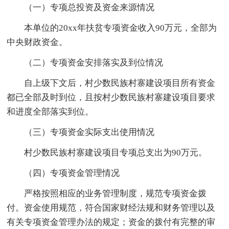
（一）专项总投资及资金来源情况
本单位的20xx年扶贫专项资金收入90万元，全部为
中央财政资金。
（二）专项资金安排落实及到位情况
自上级下文后，村少数民族村寨建设项目所有资金
都已全部及时到位，且按村少数民族村寨建设项目要求
和进度全部落实到位。
（三）专项资金实际支出使用情况
村少数民族村寨建设项目专项总支出为90万元。
（四）专项资金管理情况
严格按照相应的业务管理制度，规范专项资金拨
付。资金使用规范，符合国家财经法规和财务管理以及
有关专项资金管理办法的规定；资金的拨付有完整的审