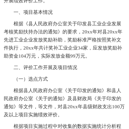
开展绩效评价工作。
一、项目基本情况
根据《县人民政府办公室关于印发县工业企业发展
考核奖励扶持办法的通知》的要求，20xx年对县20xx年
先进工业企业发放奖励补助，奖励标准严格按照奖补文
件执行，20xx年共计奖补工业企业34家，应发放奖励补
助资金104万元，实际发放金额99万元。
二、评价工作开展及项目情况
（一）选点方式
根据县人民政府办公室《关于印发的通知》和县人
民政府办公室《关于的通知》及县财政局《关于印发的
通知》等文件，等文件，对县20xx年县级财政支出100万
及以上项目实施绩效评价。
根据项目实施过程中对收集的数据实施统计分析程