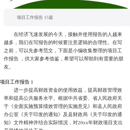
项目工作报告 15篇
在经济飞速发展的今天，接触并使用报告的人越来
越多，我们在写报告的时候要注意逻辑的合理性。在写
之前，可以先参考范文，下面是小编收集整理的项目工
作报告 ，供大家参考借鉴，希望可以帮助到有需要的朋
友。
项目工作报告 1
进一步提高财政资金的使用效益，提高财政管理效
率和提高公共服务水平。根据中共省委、省人民政府关
于《全面实施预算绩效管理的实施意见》和县人民政府
办公室《关于印发的通知》及县财政局《关于印发的通
知》文件精神并结合实际情况，对20xx年财政项目支出