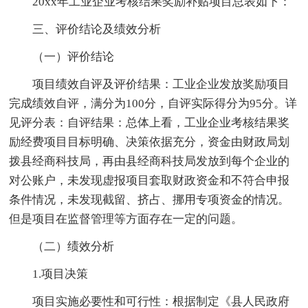
20xx年工业企业考核结果奖励补贴项目总表如下：
三、评价结论及绩效分析
（一）评价结论
项目绩效自评及评价结果：工业企业发放奖励项目
完成绩效自评，满分为100分，自评实际得分为95分。详
见评分表：自评结果：总体上看，工业企业考核结果奖
励经费项目目标明确、决策依据充分，资金由财政局划
拨县经商科技局，再由县经商科技局发放到每个企业的
对公账户，未发现虚报项目套取财政资金和不符合申报
条件情况，未发现截留、挤占、挪用专项资金的情况。
但是项目在监督管理等方面存在一定的问题。
（二）绩效分析
1.项目决策
项目实施必要性和可行性：根据制定《县人民政府