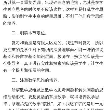
所以就一直重复强调，出现碎碎念的毛病，尤其是在学
生独立思考的时候更不应该这样，这样容易打乱学生思
路，影响到学生本身的解题思维，不利于他们数学思维
的培养。
二．明确本节定位。
复习和新授是有很大区别的。我这节时复习，所以
更注重的是学生对旧知识的深度理解而不能一味的强调
基础和停留在基础知识层面。教师在上扮演的应该是一
个指导者，真正进行实践和探索的应该是学生，让学生
有一个提升和拓展的空间。
三、注重数学思维的培养。
所谓数学思维就是数学地思考问题和解决问题的思
维活动形式。要想灵活的掌握数学，就得培养数学思
维，条理清楚的数学“惯性”。如：我这节讲的是用一元