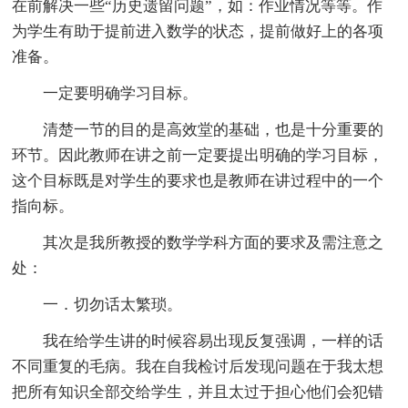
在前解决一些“历史遗留问题”，如：作业情况等等。作
为学生有助于提前进入数学的状态，提前做好上的各项
准备。
一定要明确学习目标。
清楚一节的目的是高效堂的基础，也是十分重要的
环节。因此教师在讲之前一定要提出明确的学习目标，
这个目标既是对学生的要求也是教师在讲过程中的一个
指向标。
其次是我所教授的数学学科方面的要求及需注意之
处：
一．切勿话太繁琐。
我在给学生讲的时候容易出现反复强调，一样的话
不同重复的毛病。我在自我检讨后发现问题在于我太想
把所有知识全部交给学生，并且太过于担心他们会犯错