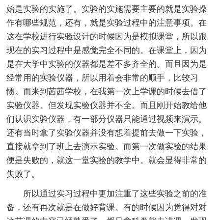
始是实验的实施了。实验的实施需要主要的就是实验操
作有哪些规范，还有，就是实验过程中的注意事项。在
这在学校进行实验设计的时候因为是模拟课堂，所以跟
现在的实习过程中是感觉完全不同的。在课堂上，因为
是在大学中实验的仪器都是差不多齐全的。而且因为是
经常用的实验仪器，所以用着会非常的顺手，比较习
惯。而来到茜茜学校，在我第一次上学课的时候去借了
实验仪器。但发现实验仪器并不全。而且刚开始教给他
们认识实验仪器，有一部分仪器只能通过视频来演示。
还有当时拿了实验仪器并没有想着提前去做一下实验，
直接就拿到了班上去演示实验。而第一次做实验的结果
便是失败的，就这一堂实验的教学中。就会显得非常的
失败了。
所以通过实习过程中更加注重了这些实验之前的准
备，还有再次就是在做好背课。有的时候因为觉得对对