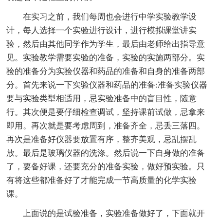
在实习之前，我们每周也会进行中学实验教学设
计，每人选择一个实验进行设计，进行模拟课堂讲实
验，然后由其他同学作为学生，最后由老师给出指导意
见。实验教学需要实验的准备，实验的实施两部分。实
验的准备分为实验仪器和药品的准备和自身的准备两部
分。首先来说一下实验仪器和药品的准备:准备实验仪器
要与实验类型相适用，忌实验准备中的盲目性，随意
行。其次便是要仔细检查调试，坚持课前试做，忌拿来
即用。再次就是要考虑周到，准备齐全，忌丢三落四。
再次是准备好仪器要放置有序，整齐美观，忌乱摆乱
放。最后是玻璃仪器的洗涤。然后说一下自身做的准备
了，要备好课，还要充分的准备实验，做好预实验。只
有将这些都准备好了才能完成一节高质量的化学实验
课。
上面说的是试验准备，实验准备做好了，下面就开