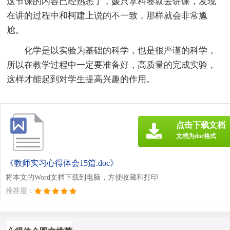
这节课的内容已经熟悉了，媛只拿科卷就去讲课，发现
在讲的过程中和柯建上说的不一致，那样就会非常尴
尬。
化学是以实验为基础的科学，也是很严谨的科学，
所以在教学过程中一定要准备好，高质量的完成实验，
这样才能起到对学生提高兴趣的作用。
点击下载文档
文档为doc格式
《教师实习心得体会15篇.doc》
将本文的Word文档下载到电脑，方便收藏和打印
推荐度：