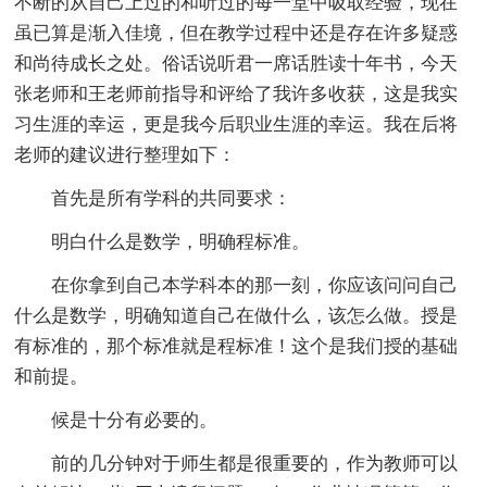
不断的从自己上过的和听过的每一堂中吸取经验，现在
虽已算是渐入佳境，但在教学过程中还是存在许多疑惑
和尚待成长之处。俗话说听君一席话胜读十年书，今天
张老师和王老师前指导和评给了我许多收获，这是我实
习生涯的幸运，更是我今后职业生涯的幸运。我在后将
老师的建议进行整理如下：
首先是所有学科的共同要求：
明白什么是数学，明确程标准。
在你拿到自己本学科本的那一刻，你应该问问自己
什么是数学，明确知道自己在做什么，该怎么做。授是
有标准的，那个标准就是程标准！这个是我们授的基础
和前提。
候是十分有必要的。
前的几分钟对于师生都是很重要的，作为教师可以