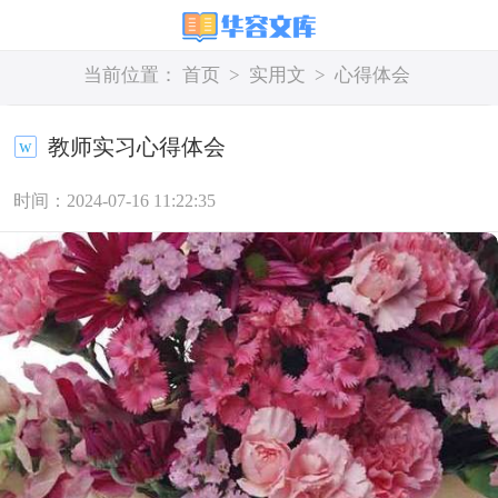
当前位置：
首页
>
实用文
>
心得体会
教师实习心得体会
时间：2024-07-16 11:22:35