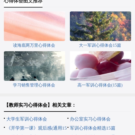
心得体会图文推荐
读海底两万里心得体会
大一军训心得体会15篇
学习销售管理心得体会
高一军训心得体会(15篇)
【教师实习心得体会】相关文章：
大学生军训心得体会
办公室实习心得体会
《开学第一课》观后感(通用15
军训心得体会精选15篇