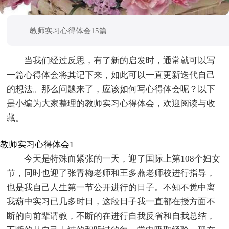
教师实习心得体会15篇
当我们经过反思，有了新的启发时，通常就可以写
一篇心得体会将其记下来，如此可以一直更新迭代自己
的想法。那么问题来了，应该如何写心得体会呢？以下
是小编为大家整理的教师实习心得体会，欢迎阅读与收
藏。
教师实习心得体会1
今天是特殊而紧张的一天，迎了国际上第108个妇女
节，同时也迎了张青梅老师和王多燕老师校进行指导，
也是我自己人生第一节公开进行的日子。不知不觉中离
我葫中实习已几多时日，这段日子我一直都在授方面不
断的向前辈请教，不断的在进行自我反省和自我总结，