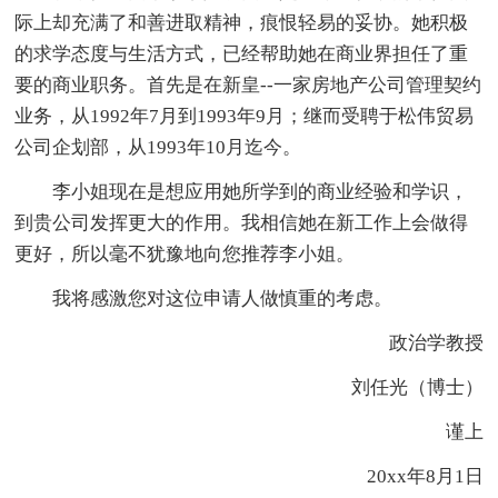
际上却充满了和善进取精神，痕恨轻易的妥协。她积极
的求学态度与生活方式，已经帮助她在商业界担任了重
要的商业职务。首先是在新皇--一家房地产公司管理契约
业务，从1992年7月到1993年9月；继而受聘于松伟贸易
公司企划部，从1993年10月迄今。
李小姐现在是想应用她所学到的商业经验和学识，
到贵公司发挥更大的作用。我相信她在新工作上会做得
更好，所以毫不犹豫地向您推荐李小姐。
我将感激您对这位申请人做慎重的考虑。
政治学教授
刘任光（博士）
谨上
20xx年8月1日