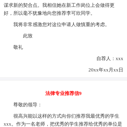
谋求新的契合点。我相信她在新工作岗位上会做得更
好，所以毫不犹豫地向您推荐李可欣同学。
我将非常感激您对这位申请人做慎重的考虑。
此致
敬礼
自荐人：xxx
20xx年xx月xx日
法律专业推荐信9
尊敬的领导：
很高兴能以这样的方式向你们推荐我最优秀的学生
xxx。作为一名老师，把优秀的学生推荐给优秀的单位是