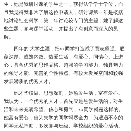
生，她是我研讨课的学生之一，获得法学学士学位，而
且我觉得我非常了解这位申请人，研讨课第一年是概括
地讨论社会科学，第二年讨论较专门的主题，她了解这
些主题，参与课堂活动，并提出了有创意而深入的见
解。
四年的.大学生涯，把xx同学打造成了意志坚强、底
蕴深厚、成熟内敛、热爱生活，有爱心、同情心、上进
心，具备优秀的思维品格、超强的学习能力、独具魅力
的领导才能、完善的个性特点、有较大发展空间和较强
发展潜质的优秀人才。
她才华横溢、思想深刻，她热爱生活，富有爱心。
我认为，一个优秀的人才，首先应是热爱生活的，对生
活和未来充满希望、信心和勇气，xx同学就是这样的。
她富有爱心，曾为失学的同学竭尽全力，为遭遇不幸的
同学无私捐助，多次参与班级、学校组织的爱心活动。