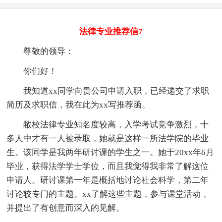
法律专业推荐信7
尊敬的领导：
你们好！
我知道xx同学向贵公司申请入职，已经递交了求职
简历及求职信，我在此为xx写推荐函。
敝校法律专业知名度较高，入学考试竞争激烈，十
多人中才有一人被录取，她就是这样一所法学院的毕业
生。该同学是我两年研讨课的学生之一。她于20xx年6月
毕业，获得法学学士学位，而且我觉得我非常了解这位
申请人。研讨课第一年是概括地讨论社会科学，第二年
讨论较专门的主题。xx了解这些主题，参与课堂活动，
并提出了有创意而深入的见解。