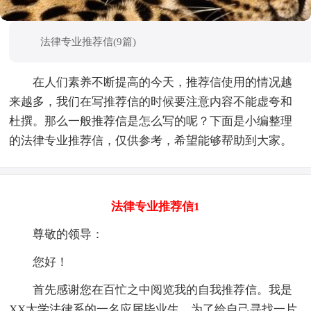
法律专业推荐信(9篇)
在人们素养不断提高的今天，推荐信使用的情况越
来越多，我们在写推荐信的时候要注意内容不能虚夸和
杜撰。那么一般推荐信是怎么写的呢？下面是小编整理
的法律专业推荐信，仅供参考，希望能够帮助到大家。
法律专业推荐信1
尊敬的领导：
您好！
首先感谢您在百忙之中阅览我的自我推荐信。我是
XX大学法律系的一名应届毕业生。为了给自己寻找一片