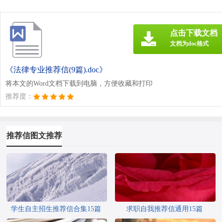
点击下载文档
文档为doc格式
《法律专业推荐信(9篇).doc》
将本文的Word文档下载到电脑，方便收藏和打印
推荐度：
推荐信图文推荐
学生自主招生推荐信合集15篇
求职自我推荐信通用15篇