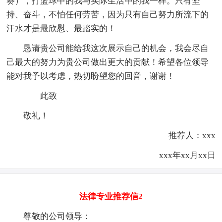
赛），打篮球中的我与实际生活中的我一样。只有坚
持、奋斗，不怕任何劳苦，因为只有自己努力所流下的
汗水才是最欣慰、最踏实的！
恳请贵公司能给我这次展示自己的机会，我会尽自
己最大的努力为贵公司做出更大的贡献！希望各位领导
能对我予以考虑，热切盼望您的回音，谢谢！
此致
敬礼！
推荐人：xxx
xxx年xx月xx日
法律专业推荐信2
尊敬的公司领导：