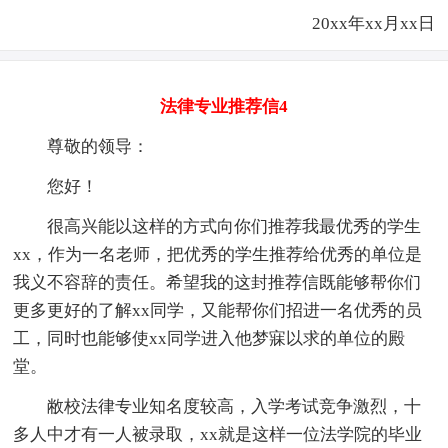
20xx年xx月xx日
法律专业推荐信4
尊敬的领导：
您好！
很高兴能以这样的方式向你们推荐我最优秀的学生
xx，作为一名老师，把优秀的学生推荐给优秀的单位是
我义不容辞的责任。希望我的这封推荐信既能够帮你们
更多更好的了解xx同学，又能帮你们招进一名优秀的员
工，同时也能够使xx同学进入他梦寐以求的单位的殿
堂。
敝校法律专业知名度较高，入学考试竞争激烈，十
多人中才有一人被录取，xx就是这样一位法学院的毕业