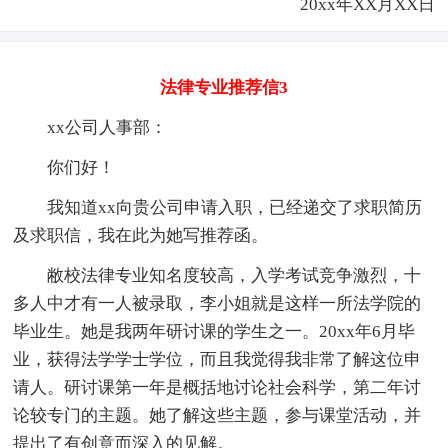
20xx年XX月XX日
法律专业推荐信3
xx公司人事部：
你们好！
我知道xx向贵公司申请入职，已经递交了求职简历
及求职信，我在此为她写推荐函。
敝校法律专业知名度较高，入学考试竞争激烈，十
多人中才有一人被录取，李小姐就是这样一所法学院的
毕业生。她是我两年研讨课的学生之一。20xx年6月毕
业，获得法学学士学位，而且我觉得我非常了解这位申
请人。研讨课第一年是概括地讨论社会科学，第二年讨
论较专门的主题。她了解这些主题，参与课堂活动，并
提出了有创意而深入的见解。