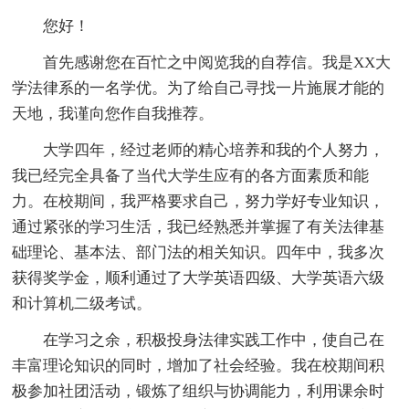
您好！
首先感谢您在百忙之中阅览我的自荐信。我是XX大
学法律系的一名学优。为了给自己寻找一片施展才能的
天地，我谨向您作自我推荐。
大学四年，经过老师的精心培养和我的个人努力，
我已经完全具备了当代大学生应有的各方面素质和能
力。在校期间，我严格要求自己，努力学好专业知识，
通过紧张的学习生活，我已经熟悉并掌握了有关法律基
础理论、基本法、部门法的相关知识。四年中，我多次
获得奖学金，顺利通过了大学英语四级、大学英语六级
和计算机二级考试。
在学习之余，积极投身法律实践工作中，使自己在
丰富理论知识的同时，增加了社会经验。我在校期间积
极参加社团活动，锻炼了组织与协调能力，利用课余时