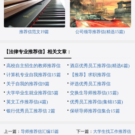
推荐信范文19篇
公司领导推荐信(精选15篇)
【法律专业推荐信】相关文章：
高校自主招生的教师推荐信
酒店优秀员工推荐信(精选6篇)
计算机专业自我推荐信15篇
【推荐】求职推荐信
关于自我的推荐信9篇
评选优秀员工推荐信
大学毕业生就业推荐信5篇
交换生导师推荐信(15篇)
英文工作推荐信(4篇)
优秀员工推荐信(集锦15篇)
银行优秀员工推荐信 2篇
保研导师推荐信集合15篇
上一篇：
导师推荐信汇编15篇
下一篇：
大学生找工作推荐信