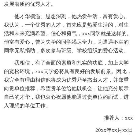
发展潜质的优秀人才。
他才华横溢、思想深刻，他热爱生活，富有爱心。
我认为，一个优秀的人才，首先应是热爱生活的，对生
活和未来充满希望、信心和勇气，xxx同学就是这样的。
他富有爱心，曾为失学的同学竭尽全力，为遭遇不幸的
同学无私捐助，多次参与班级、学校组织的爱心活动。
我相信，有了全面的素质和扎实的功底，加上大学
的宽松环境，xxx同学必将具有良好的发展前景。因此，
我完全有理由相信他将成为优秀乃至杰出人才，并郑重
向贵单位推荐，希望贵单位给他以机会，让他充分展示
自己的才华，我也衷心祝愿他能通过贵单位的面试，进
入理想的单位工作。
推荐人：xxx
20xx年xx月xx日