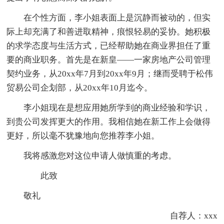
在个性方面，李小姐表面上是沉静而被动的，但实
际上却充满了和善进取精神，痕恨轻易的妥协。她积极
的求学态度与生活方式，已经帮助她在商业界担任了重
要的商业职务。首先是在新皇——一家房地产公司管理
契约业务，从20xx年7月到20xx年9月；继而受聘于松伟
贸易公司企划部，从20xx年10月迄今。
李小姐现在是想应用她所学到的商业经验和学识，
到贵公司发挥更大的作用。我相信她在新工作上会做得
更好，所以毫不犹豫地向您推荐李小姐。
我将感激您对这位申请人做慎重的考虑。
此致
敬礼
自荐人：xxx