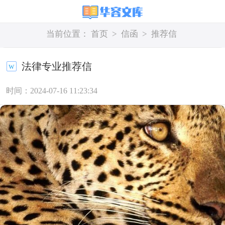
当前位置：
首页
>
信函
>
推荐信
法律专业推荐信
时间：2024-07-16 11:23:34