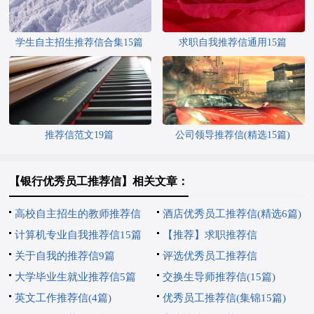
学生自主招生推荐信合集15篇
求职自我推荐信通用15篇
推荐信范文19篇
公司领导推荐信(精选15篇)
【银行优秀员工推荐信】相关文章：
高校自主招生的教师推荐信
酒店优秀员工推荐信(精选6篇)
计算机专业自我推荐信15篇
【推荐】求职推荐信
关于自我的推荐信9篇
评选优秀员工推荐信
大学毕业生就业推荐信5篇
交换生导师推荐信(15篇)
英文工作推荐信(4篇)
优秀员工推荐信(集锦15篇)