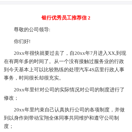
银行优秀员工推荐信 2
尊敬的公司领导:
你们好!
20xx年很快就要过去了，自20xx年7月进入XX,到现
在有两年多的时间了。从一个没有接触过服务业的行政
到今天基本上可以比较熟练的处理汽车4S店里行政人事
事务，时间很长却很充实。
20xx年里针对公司的实际情况对公司的制度进行了
修改；
20xx年里约束自己认真执行公司的各项制度，并做
到以身作则带动宝翔全体同事共同维护和遵守公司制
度；