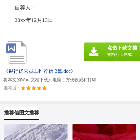
自荐人：
20xx年12月13日
点击下载文档
文档为doc格式
《银行优秀员工推荐信 2篇.doc》
将本文的Word文档下载到电脑，方便收藏和打印
推荐度：
推荐信图文推荐