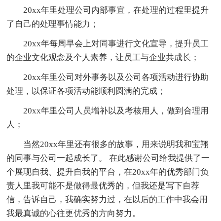
20xx年里处理公司内部事宜，在处理的过程里提升
了自己的处理事情能力；
20xx年每周早会上对同事进行文化宣导，提升员工
的企业文化观念及个人素养，让员工与企业共成长；
20xx年里公司对外事务以及公司各项活动进行协助
处理，以保证各项活动能顺利圆满的完成；
20xx年里公司人员增补以及考核用人，做到合理用
人；
当然20xx年里还有很多的故事，用来说明我和宝翔
的同事与公司一起成长了。 在此感谢公司给我提供了一
个展现自我、提升自我的平台，在20xx年的优秀部门负
责人里我可能不是做得最优秀的，但我还是写下自荐
信，告诉自己，我确实努力过，在以后的工作中我会用
我最真诚的心往更优秀的方向努力。