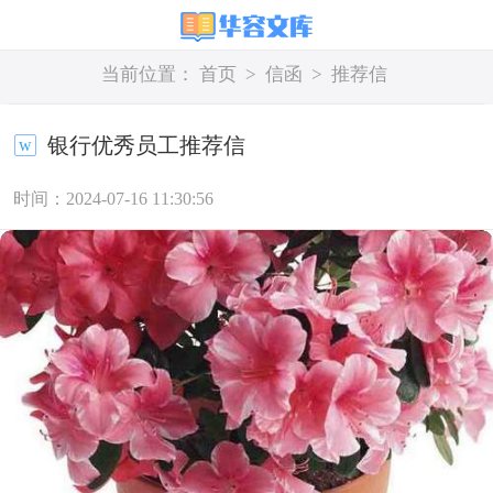
当前位置：
首页
>
信函
>
推荐信
银行优秀员工推荐信
时间：2024-07-16 11:30:56