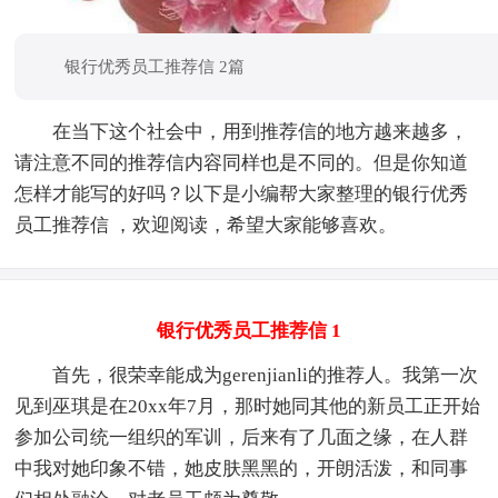
银行优秀员工推荐信 2篇
在当下这个社会中，用到推荐信的地方越来越多，
请注意不同的推荐信内容同样也是不同的。但是你知道
怎样才能写的好吗？以下是小编帮大家整理的银行优秀
员工推荐信 ，欢迎阅读，希望大家能够喜欢。
银行优秀员工推荐信 1
首先，很荣幸能成为gerenjianli的推荐人。我第一次
见到巫琪是在20xx年7月，那时她同其他的新员工正开始
参加公司统一组织的军训，后来有了几面之缘，在人群
中我对她印象不错，她皮肤黑黑的，开朗活泼，和同事