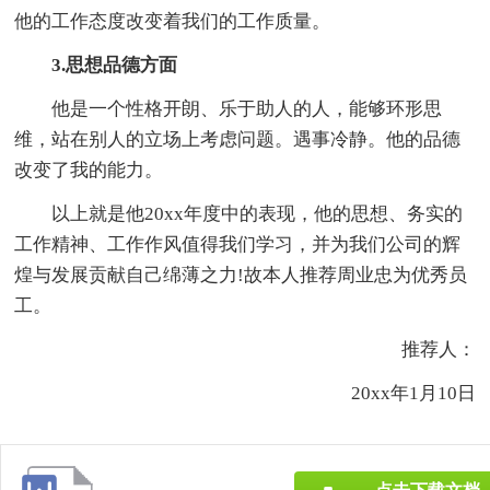
他的工作态度改变着我们的工作质量。
3.思想品德方面
他是一个性格开朗、乐于助人的人，能够环形思
维，站在别人的立场上考虑问题。遇事冷静。他的品德
改变了我的能力。
以上就是他20xx年度中的表现，他的思想、务实的
工作精神、工作作风值得我们学习，并为我们公司的辉
煌与发展贡献自己绵薄之力!故本人推荐周业忠为优秀员
工。
推荐人：
20xx年1月10日