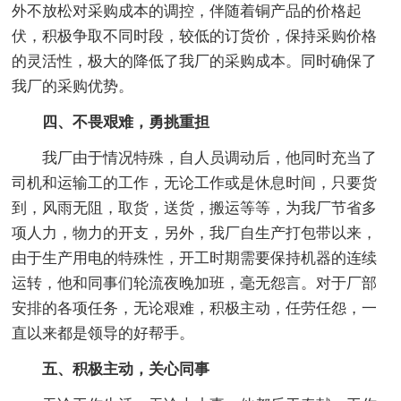
外不放松对采购成本的调控，伴随着铜产品的价格起
伏，积极争取不同时段，较低的订货价，保持采购价格
的灵活性，极大的降低了我厂的采购成本。同时确保了
我厂的采购优势。
四、不畏艰难，勇挑重担
我厂由于情况特殊，自人员调动后，他同时充当了
司机和运输工的工作，无论工作或是休息时间，只要货
到，风雨无阻，取货，送货，搬运等等，为我厂节省多
项人力，物力的开支，另外，我厂自生产打包带以来，
由于生产用电的特殊性，开工时期需要保持机器的连续
运转，他和同事们轮流夜晚加班，毫无怨言。对于厂部
安排的各项任务，无论艰难，积极主动，任劳任怨，一
直以来都是领导的好帮手。
五、积极主动，关心同事