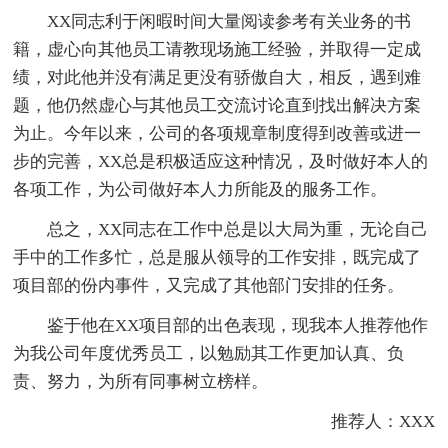
XX同志利于闲暇时间大量阅读参考有关业务的书
籍，虚心向其他员工请教现场施工经验，并取得一定成
绩，对此他并没有满足更没有骄傲自大，相反，遇到难
题，他仍然虚心与其他员工交流讨论直到找出解决方案
为止。今年以来，公司的各项规章制度得到改善或进一
步的完善，XX总是积极适应这种情况，及时做好本人的
各项工作，为公司做好本人力所能及的服务工作。
总之，XX同志在工作中总是以大局为重，无论自己
手中的工作多忙，总是服从领导的工作安排，既完成了
项目部的份内事件，又完成了其他部门安排的任务。
鉴于他在XX项目部的出色表现，现我本人推荐他作
为我公司年度优秀员工，以勉励其工作更加认真、负
责、努力，为所有同事树立榜样。
推荐人：XXX