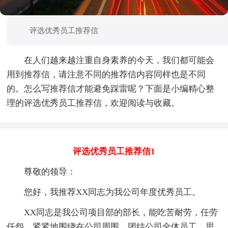
评选优秀员工推荐信
在人们越来越注重自身素养的今天，我们都可能会
用到推荐信，请注意不同的推荐信内容同样也是不同
的。怎么写推荐信才能避免踩雷呢？下面是小编精心整
理的评选优秀员工推荐信，欢迎阅读与收藏。
评选优秀员工推荐信1
尊敬的领导：
您好，我推荐XX同志为我公司年度优秀员工。
XX同志是我公司项目部的部长，能吃苦耐劳，任劳
任怨，紧紧地围绕在公司周围，团结公司全体员工，思