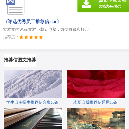
点击下载文档
文档为doc格式
《评选优秀员工推荐信.doc》
将本文的Word文档下载到电脑，方便收藏和打印
推荐度：
推荐信图文推荐
学生自主招生推荐信合集15篇
求职自我推荐信通用15篇