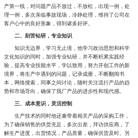
产第一线，对问题产品不放过，不放松，出现一例，处
理一例，多次亲临事故现场，冷静处理，维持了公司在
客户心中的良好形象，得到诸多好评。
二、刻苦钻研，专业知识
知识无边界，学习无止境，他学习政治思想和科学
文化知识的同时，加强专业钻研，并不断积累实践经
验，提高专业技能水平，学以致用，努力开创工作的新
境界，将生产中遇到的问题，记录成册，不断翻阅书
本，网络搜索，同事之间讨论，随时关注流行产品的趋
势和市场导向，确保了我厂产品的进步性和现代感。
三、成本意识，灵活控制
生产技术的同时他还兼带着相关产品的采购工作，
为了确保销售的供货充足，多次出差，拜访供应商，了
解生产进度，出货情况，产品质量，确保供货及时。另