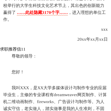
校举行的大学生科技文化艺术节上，其出色的创新能力
赢得了
……此处隐藏3170个字……
，进入理想的单位工
作。
xxx
20xx年xx月xx日
求职推荐信11
尊敬的领导：
您好！
我叫XXX，是XX大学多媒体设计与制作专业的应届
毕业生，主修的专业课程有dreamweaver网页制作、计算
机二维动画制作、fireworks、广告设计与制作等。为人
诚实守信，老实做人，踏实做事是我的人生准则，不固