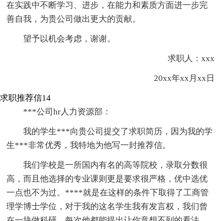
在实践中不断学习、进步，在能力和素质方面进一步完
善自我，为贵公司做出更大的贡献。
望予以机会考虑，谢谢。
求职人：xxx
20xx年xx月xx日
求职推荐信14
***公司hr人力资源部：
我的学生***向贵公司提交了求职简历，因为我的学
生***非常优秀，我特地为他写一封推荐信。
我们学校是一所国内有名的高等院校，录取分数很
高，而且他选择的专业课则更是要求很严格，优中选优
一点也不为过。****就是在这样的条件下取得了工商管
理学博士学位，对于我的这名学生我有发言权，我们曾
在一块做科研，每次他都能提出让你意想不到的看法，