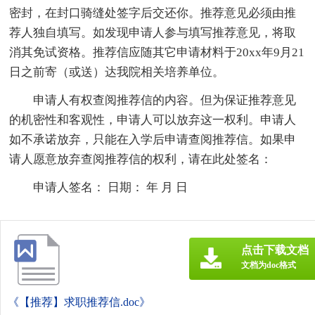
密封，在封口骑缝处签字后交还你。推荐意见必须由推
荐人独自填写。如发现申请人参与填写推荐意见，将取
消其免试资格。推荐信应随其它申请材料于20xx年9月21
日之前寄（或送）达我院相关培养单位。
申请人有权查阅推荐信的内容。但为保证推荐意见
的机密性和客观性，申请人可以放弃这一权利。申请人
如不承诺放弃，只能在入学后申请查阅推荐信。如果申
请人愿意放弃查阅推荐信的权利，请在此处签名：
申请人签名： 日期： 年 月 日
点击下载文档
文档为doc格式
《【推荐】求职推荐信.doc》