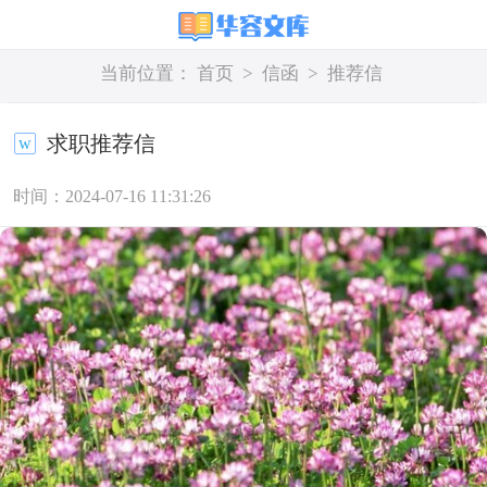
当前位置：
首页
>
信函
>
推荐信
求职推荐信
时间：2024-07-16 11:31:26