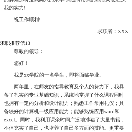
我的实力!
祝工作顺利!
求职者：XXX
求职推荐信13
尊敬的领导：
您好！
我是xx学院的一名学生，即将面临毕业。
两年里，在师友的指导教育及个人的努力下，我具
备了扎实的专业基础知识，系统地掌握了什么课程同时
也拥有一定的分析和设计能力；熟悉工作常用礼仪；具
备较好的计算机一级应用能力；能够熟练应用word和
excel。同时，我利用课余时间广泛地涉猎了大量书籍，
不但充实了自己，也培养了自己多方面的技能。更重要