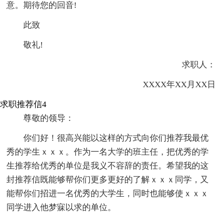
意。期待您的回音!
此致
敬礼!
求职人：
XXXX年XX月XX日
求职推荐信4
尊敬的领导：
你们好！很高兴能以这样的方式向你们推荐我最优
秀的学生ｘｘｘ。作为一名大学的班主任，把优秀的学
生推荐给优秀的单位是我义不容辞的责任。希望我的这
封推荐信既能够帮你们更多更好的了解ｘｘｘ同学，又
能帮你们招进一名优秀的大学生，同时也能够使ｘｘｘ
同学进入他梦寐以求的单位。