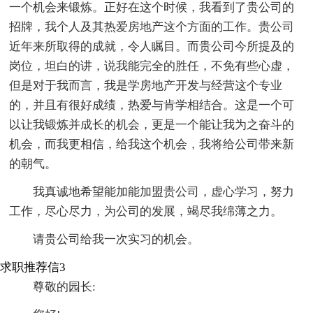
一个机会来锻炼。正好在这个时候，我看到了贵公司的
招牌，我个人及其热爱房地产这个方面的工作。贵公司
近年来所取得的成就，令人瞩目。而贵公司今所提及的
岗位，坦白的讲，说我能完全的胜任，不免有些心虚，
但是对于我而言，我是学房地产开发与经营这个专业
的，并且有很好成绩，热爱与肯学相结合。这是一个可
以让我锻炼并成长的机会，更是一个能让我为之奋斗的
机会，而我更相信，给我这个机会，我将给公司带来新
的朝气。
我真诚地希望能加能加盟贵公司，虚心学习，努力
工作，尽心尽力，为公司的发展，竭尽我绵薄之力。
请贵公司给我一次实习的机会。
求职推荐信3
尊敬的园长: