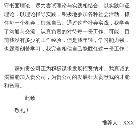
守书面理论，尽力尝试理论与实践相结合，以实践印证
理论，以理论指导实践，积极地参加各种社会活动，抓
住每一个机会，锻炼自己。通过这些社会实践，我学会
了沟通与交流，认真负责的对待每一份工作。可能，目
前我没有多少的工作经验，但是我年轻，学习能力强，
也愿意刻苦学习，我完全相信自己能胜任这一份工作！
获知贵公司正为积极谋求发展招贤纳才。我真诚的
渴望能加入贵公司，为贵公司的发展壮大贡献我的才能
和智慧。
此致
敬礼！
推荐人：XXX