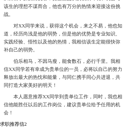
该生的理想不谋而合，他也有万分的热情来迎接这份挑
战。
对XX同学来说，获得这个机会，来之不易，他也知
道，经历尚浅是他的弱势，但是他的优势是专业知识、
实践经验、悟性以及他的热情，我相信该生定能很快弥
补自己的弱势。
伯乐相马，不因马瘦，能食数石，必行千里。我相
信XX同学若有幸成为贵单位的一员，必将以自己的努力
释放出最大的热忱和能量，与同仁携手同心共进退，共
同打造大家美好的明天！
本人愿意推荐XX同学到贵单位工作，同时，我也相
信他能胜任以后的工作岗位，建议贵单位给予任用的机
会！
求职推荐信2