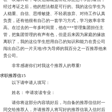
经过考证之后，他的想法都是可行的。我的这位学生为
人稳重、自信、思维敏捷、不轻易放弃、对待工作认真
负责，还有他很有自己的一套学习方式，学习效率非常
高。在过去的一年多时间里，他在***管理集团担任主
管，把集团管理的有声有色，但是后来因为家庭的缘故
离职了，我的这位学生想用自己的知识和能力在贵公司
闯出自己的一片天地!作为导师的我百分之一百推荐他来
贵公司。
非常感谢你们对我这个推荐人的尊重!
求职推荐信15
以下请申请人填写：
姓名： 申请攻读专业：
请你将这部分内容填好后，与自备的推荐信信封一
同交给推荐人，并请推荐人将写好的推荐信装入信封后