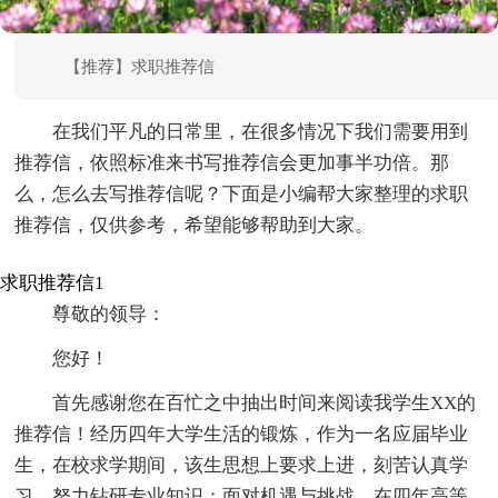
【推荐】求职推荐信
在我们平凡的日常里，在很多情况下我们需要用到
推荐信，依照标准来书写推荐信会更加事半功倍。那
么，怎么去写推荐信呢？下面是小编帮大家整理的求职
推荐信，仅供参考，希望能够帮助到大家。
求职推荐信1
尊敬的领导：
您好！
首先感谢您在百忙之中抽出时间来阅读我学生XX的
推荐信！经历四年大学生活的锻炼，作为一名应届毕业
生，在校求学期间，该生思想上要求上进，刻苦认真学
习，努力钻研专业知识；面对机遇与挑战，在四年高等