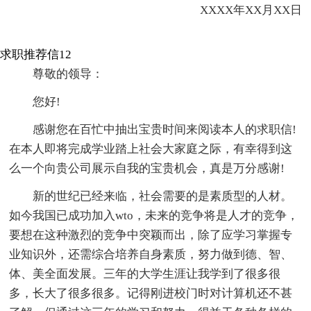
XXXX年XX月XX日
求职推荐信12
尊敬的领导：
您好!
感谢您在百忙中抽出宝贵时间来阅读本人的求职信!
在本人即将完成学业踏上社会大家庭之际，有幸得到这
么一个向贵公司展示自我的宝贵机会，真是万分感谢!
新的世纪已经来临，社会需要的是素质型的人材。
如今我国已成功加入wto，未来的竞争将是人才的竞争，
要想在这种激烈的竞争中突颖而出，除了应学习掌握专
业知识外，还需综合培养自身素质，努力做到德、智、
体、美全面发展。三年的大学生涯让我学到了很多很
多，长大了很多很多。记得刚进校门时对计算机还不甚