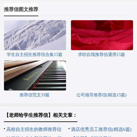
推荐信图文推荐
学生自主招生推荐信合集15篇
求职自我推荐信通用15篇
推荐信范文19篇
公司领导推荐信(精选15篇)
【老师给学生推荐信】相关文章：
高校自主招生的教师推荐信
酒店优秀员工推荐信(精选6篇)