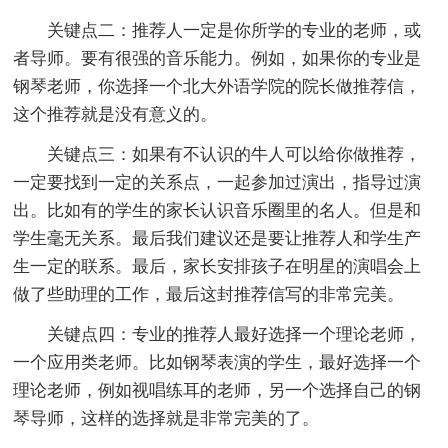
关键点二：推荐人一定是你所学的专业的老师，或
者导师。要有很强的音乐能力。例如，如果你的专业是
钢琴老师，你选择一个北大外语学院的院长做推荐信，
这个推荐就是没有意义的。
关键点三：如果有不认识的牛人可以给你做推荐，
一定要找到一定的关系点，一起参加过演出，指导过演
出。比如有的学生的家长认识音乐圈里的名人。但是和
学生毫无关系。最后我们建议还是要让推荐人和学生产
生一定的联系。最后，家长安排孩子在明星的演唱会上
做了些助理的工作，最后这封推荐信写的非常完美。
关键点四：专业的推荐人最好选择一个理论老师，
一个应用类老师。比如钢琴表演的学生，最好选择一个
理论老师，例如视唱练耳的老师，另一个选择自己的钢
琴导师，这样的选择就是非常完美的了。