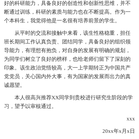
好的科研能力，具备良好的创造性和创新性思维，并不
断通过训练，科研的素质与能力也在不断提高。作为一
个本科生，我觉得他是一名很有培养前景的学生。
从平时的交流和接触中来看，该生性格稳重，担任
班长期间工作认真负责、团结同学，具备良好的组织领
导能力，有理想有抱负，对自身的发展有明确的规划，
为同学们树立了良好的榜样，也给老师们留下了深刻的
印象。该生政治觉悟较高，大一上学期转正为中国共产
党党员，关心国内外大事，有为国家的发展而出力的真
诚愿望。
本人很高兴推荐XX同学到贵校进行研究生阶段的学
习，望予以审核通过。
xxx
20xx年x月x日