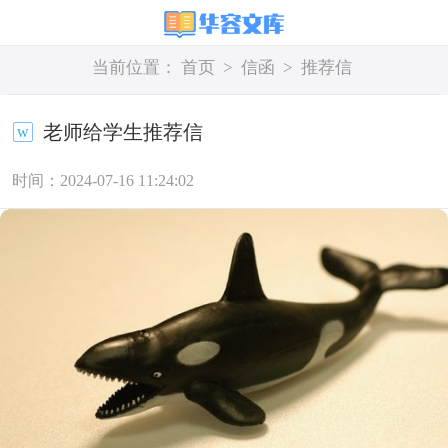
当前位置：
首页
>
信函
>
推荐信
老师给学生推荐信
时间：2024-07-16 11:24:02