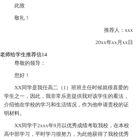
此致
敬礼！
推荐人：xxx
20xx年xx月xx日
老师给学生推荐信14
尊敬的领导：
您好！
XX同学是我任高二（1）班班主任时候就很喜爱的
学生之一，因此，我非常乐意提供我对该学生的看法，
介绍他在学校的学习和生活情况，作为他申请贵校的证
明材料。
XX同学于2xxx年9月以优秀成绩考取我校，在本校
高中部学习，平时学习很努力，为此他获得了我校优秀