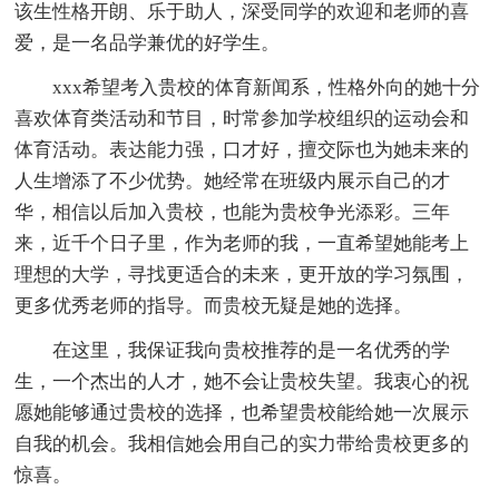
该生性格开朗、乐于助人，深受同学的欢迎和老师的喜
爱，是一名品学兼优的好学生。
xxx希望考入贵校的体育新闻系，性格外向的她十分
喜欢体育类活动和节目，时常参加学校组织的运动会和
体育活动。表达能力强，口才好，擅交际也为她未来的
人生增添了不少优势。她经常在班级内展示自己的才
华，相信以后加入贵校，也能为贵校争光添彩。三年
来，近千个日子里，作为老师的我，一直希望她能考上
理想的大学，寻找更适合的未来，更开放的学习氛围，
更多优秀老师的指导。而贵校无疑是她的选择。
在这里，我保证我向贵校推荐的是一名优秀的学
生，一个杰出的人才，她不会让贵校失望。我衷心的祝
愿她能够通过贵校的选择，也希望贵校能给她一次展示
自我的机会。我相信她会用自己的实力带给贵校更多的
惊喜。