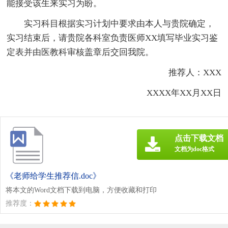
能接受该生来实习为盼。
实习科目根据实习计划中要求由本人与贵院确定，
实习结束后，请贵院各科室负责医师XX填写毕业实习鉴
定表并由医教科审核盖章后交回我院。
推荐人：XXX
XXXX年XX月XX日
点击下载文档
文档为doc格式
《老师给学生推荐信.doc》
将本文的Word文档下载到电脑，方便收藏和打印
推荐度：