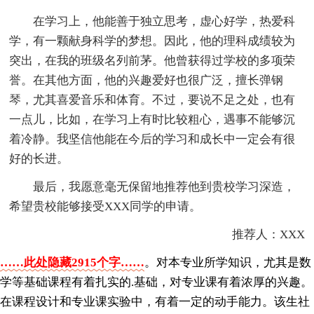
在学习上，他能善于独立思考，虚心好学，热爱科
学，有一颗献身科学的梦想。因此，他的理科成绩较为
突出，在我的班级名列前茅。他曾获得过学校的多项荣
誉。在其他方面，他的兴趣爱好也很广泛，擅长弹钢
琴，尤其喜爱音乐和体育。不过，要说不足之处，也有
一点儿，比如，在学习上有时比较粗心，遇事不能够沉
着冷静。我坚信他能在今后的学习和成长中一定会有很
好的长进。
最后，我愿意毫无保留地推荐他到贵校学习深造，
希望贵校能够接受XXX同学的申请。
推荐人：XXX
……此处隐藏2915个字……
。对本专业所学知识，尤其是数
学等基础课程有着扎实的.基础，对专业课有着浓厚的兴趣。
在课程设计和专业课实验中，有着一定的动手能力。该生社