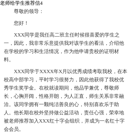
老师给学生推荐信4
尊敬的领导：
您好！
XXX同学是我任高二班主任时候很喜爱的学生之
一，因此，我非常乐意提供我对该学生的看法，介绍他
在学校的学习和生活情况，作为他申请贵校的证明材
料。
XXX同学于XXXX年X月以优秀成绩考取我校，在本
校高中部学习，平时学习很努力，因此他获得了我校优
秀学生奖学金。在校就读期间，他品学兼优，尊敬师
长，心胸开阔，性格开朗，为人正直，师生关系非常融
洽。该同学拥有一颗纯洁善良的心，特别喜欢乐于助
人。他长期在校外坚持做公益活动，责任心强，荣幸地
被老师推荐加入XXX红十字会组织，并成为一名红十字
会会员。