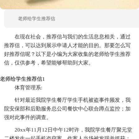
老师给学生推荐信
在现在社会，推荐信与我们的生活息息相关，通过
推荐信，可以达到展示申请人才能的目的。那要怎么写
好推荐信呢？以下是小编为大家收集的老师给学生推荐
信，仅供参考，希望能够帮助到大家。
老师给学生推荐信1
体育管理系:
针对最近我院学生餐厅学生手机被盗事件频发，我
院安保部和后勤服务总公司餐饮中心联合蹲点监控；加
强对此事件的调查。
20xx年11月12日中午12时许，我院学生餐厅聚元堂
二楼发生一起手机盗窃案，作案人当场被发现并抓获；