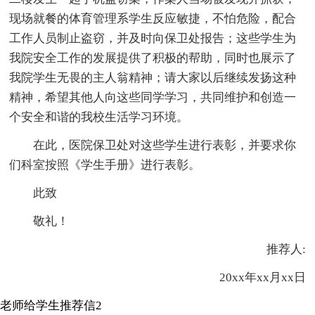
现场就餐的体育管理系学生反应敏捷，不怕危险，配合
工作人员制止盗窃，并及时向保卫处报告；这些学生为
我院安全工作的发展提供了积极的帮助，同时也展示了
我院学生无畏的主人翁精神；请大家以后继续发扬这种
精神，希望其他人向这些同学学习，共同维护和创造一
个安全和谐的我校生活学习环境。
在此，医院保卫处对这些学生进行表彰，并要求你
们科室按照《学生手册》进行表彰。
此致
敬礼！
推荐人:
20xx年xx月xx日
老师给学生推荐信2