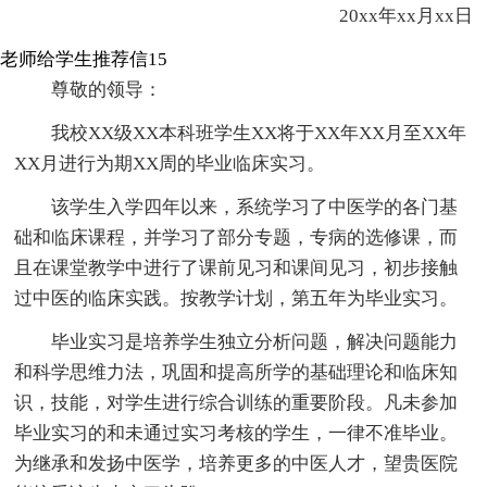
20xx年xx月xx日
老师给学生推荐信15
尊敬的领导：
我校XX级XX本科班学生XX将于XX年XX月至XX年
XX月进行为期XX周的毕业临床实习。
该学生入学四年以来，系统学习了中医学的各门基
础和临床课程，并学习了部分专题，专病的选修课，而
且在课堂教学中进行了课前见习和课间见习，初步接触
过中医的临床实践。按教学计划，第五年为毕业实习。
毕业实习是培养学生独立分析问题，解决问题能力
和科学思维力法，巩固和提高所学的基础理论和临床知
识，技能，对学生进行综合训练的重要阶段。凡未参加
毕业实习的和未通过实习考核的学生，一律不准毕业。
为继承和发扬中医学，培养更多的中医人才，望贵医院