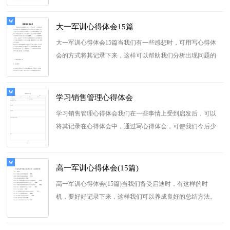
大一军训心得体会15篇
大一军训心得体会15篇当我们有一些感想时，可用写心得体
会的方式将其记录下来，这样可以帮助我们分析出现问题的
原因，从而找出解决问题...
[查看更多]
学习销售管理心得体会
学习销售管理心得体会我们在一些事情上受到启发后，可以
将其记录在心得体会中，通过写心得体会，可使我们今后少
走弯路。但是心得体会有...
[查看更多]
高一军训心得体会(15篇)
高一军训心得体会(15篇)当我们备受启迪时，有这样的时
机，要好好记录下来，这样我们可以养成良好的总结方法。
那么要如何写呢？下面是小编...
[查看更多]