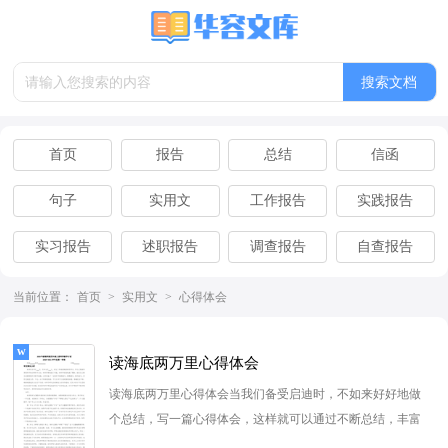
首页
报告
总结
信函
句子
实用文
工作报告
实践报告
实习报告
述职报告
调查报告
自查报告
离职报告
辞职报告
当前位置：
首页
>
实用文
>
心得体会
读海底两万里心得体会
读海底两万里心得体会当我们备受启迪时，不如来好好地做
个总结，写一篇心得体会，这样就可以通过不断总结，丰富
我们的思想。那么心得体会...
[查看更多]