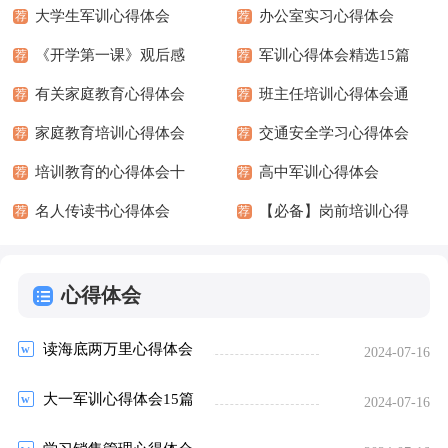
大学生军训心得体会
办公室实习心得体会
荐
荐
《开学第一课》观后感
军训心得体会精选15篇
荐
荐
(通用15篇)
有关家庭教育心得体会
班主任培训心得体会通
荐
荐
锦集9篇
家庭教育培训心得体会
用15篇
交通安全学习心得体会
荐
荐
培训教育的心得体会十
高中军训心得体会
荐
荐
篇
名人传读书心得体会
【热】
【必备】岗前培训心得
荐
荐
体会范文集锦五篇
心得体会
读海底两万里心得体会
2024-07-16
大一军训心得体会15篇
2024-07-16