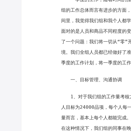
组的工作总体而言有进步的方面
间里，我觉得我们组和我个人都
面对的是人员和商品不同程度的
了一个问题：我们将一切从“零”
境。我们全组人员都已经做好了
季度的工作计划，将一季度的工
一、目标管理、沟通协调
1、对于我们组的工作量考核
人目标为24000品项，每个人每
量而言，基本上每个人都能完成
在这种情况下，我们组的同事在