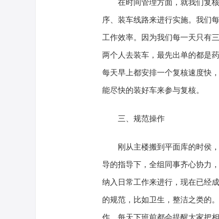
在时间管理方面，就我们复
序、装车线路来进行实施。我们
工作效率。因为我们每一天只有
两个人去装车，最先出单的都是
每天早上都安排一个复核速度快
能尽快的装好车来参与复核。
三、规范操作
刚从主楼搬到平面库的时侯
导的指导下，全组同事齐心协力
纳入日常工作来进行，现在已经
的规范，比如卫生，整洁之类的
作，每天下班前都会提醒大家把