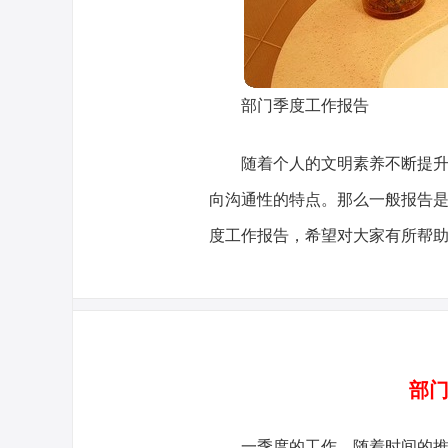
部门季度工作报告
随着个人的文明素养不断提
向沟通性的特点。那么一般报告
度工作报告，希望对大家有所帮
部门
一季度的工作，随着时间的