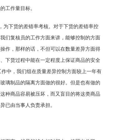
天的工作量目标。
，为下货的差错率考核。对于下货的差错率控
从我们复核员的工作方面来讲，能够控制的方面
行操作，那样的话，不但可以在数量差异方面得
输、下货过程中能在一定程度上保证商品的安全
工作中，我们组在质量差异控制方面较上一年有
装玻璃制品的隔离方面做的很好。但是也有做的
，这种商品容易被压坏，而又盲目的将这类商品
差异已由当事人负责承担。