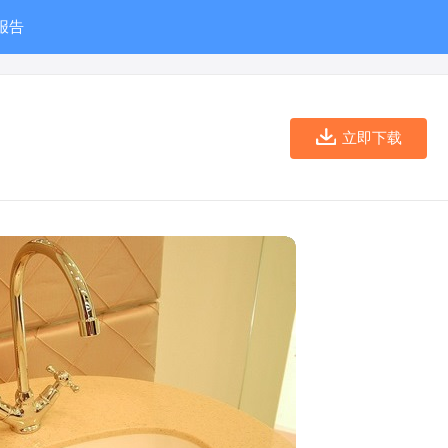
报告
立即下载