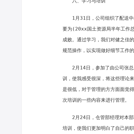
六、学习与培训
1月31日，公司组织了配送
要为(20xx国土资源局半年工
成败。通过学习，我们对健之佳
规范操作，以实现做好细节工作
2月14日，参加了由公司张
训，使我感受很深，将这些理论
是很低，对于管理的方方面面觉
次培训的一些内容来进行管理。
2月24日，仓管部经理对本
培训，使我们更加明白了自己的