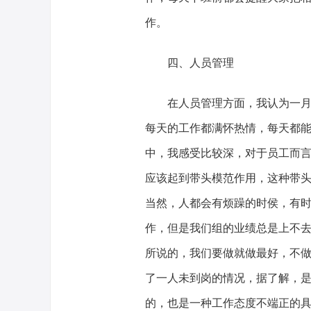
作。
四、人员管理
在人员管理方面，我认为一
每天的工作都满怀热情，每天都
中，我感受比较深，对于员工而
应该起到带头模范作用，这种带
当然，人都会有烦躁的时侯，有
作，但是我们组的业绩总是上不
所说的，我们要做就做最好，不
了一人未到岗的情况，据了解，
的，也是一种工作态度不端正的