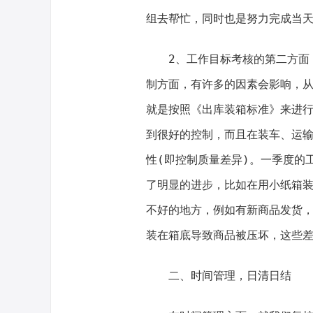
组去帮忙，同时也是努力完成当
2、工作目标考核的第二方面
制方面，有许多的因素会影响，
就是按照《出库装箱标准》来进
到很好的控制，而且在装车、运
性(即控制质量差异)。一季度的
了明显的进步，比如在用小纸箱
不好的地方，例如有新商品发货
装在箱底导致商品被压坏，这些
二、时间管理，日清日结