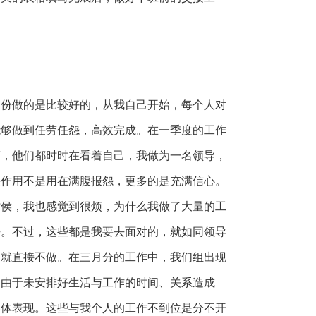
月份做的是比较好的，从我自己开始，每个人对
能够做到任劳任怨，高效完成。在一季度的工作
言，他们都时时在看着自己，我做为一名领导，
头作用不是用在满腹报怨，更多的是充满信心。
时侯，我也感觉到很烦，为什么我做了大量的工
去。不过，这些都是我要去面对的，就如同领导
做就直接不做。在三月分的工作中，我们组出现
是由于未安排好生活与工作的时间、关系造成
具体表现。这些与我个人的工作不到位是分不开