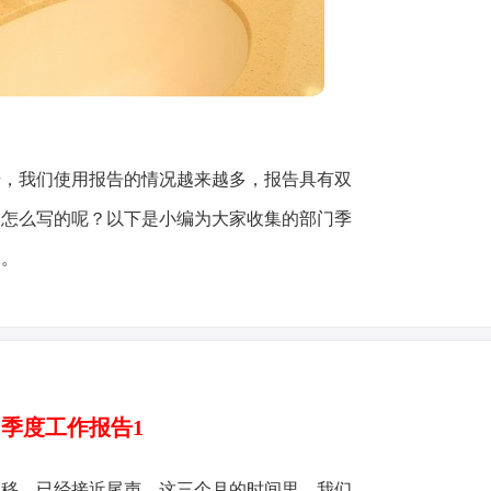
升，我们使用报告的情况越来越多，报告具有双
是怎么写的呢？以下是小编为大家收集的部门季
助。
季度工作报告1
推移，已经接近尾声。这三个月的时间里，我们