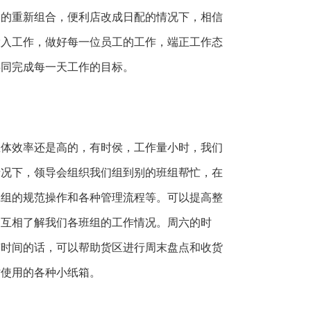
品的重新组合，便利店改成日配的情况下，相信
投入工作，做好每一位员工的工作，端正工作态
共同完成每一天工作的目标。
总体效率还是高的，有时侯，工作量小时，我们
情况下，领导会组织我们组到别的班组帮忙，在
班组的规范操作和各种管理流程等。可以提高整
家互相了解我们各班组的工作情况。周六的时
有时间的话，可以帮助货区进行周末盘点和收货
时使用的各种小纸箱。