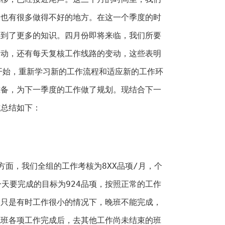
，也有很多做得不好的地方。在这一个季度的时
学到了更多的知识。四月份即将来临，我们所要
变动，还有每天复核工作线路的变动，这些表明
开始，重新学习新的工作流程和适应新的工作环
准备，为下一季度的工作做了规划。现结合下一
作总结如下：
方面，我们全组的工作考核为8XX品项/月，个
一天要完成的目标为924品项，按照正常的工作
。只是有时工作很小的情况下，晚班不能完成，
晚班各项工作完成后，去其他工作尚未结束的班