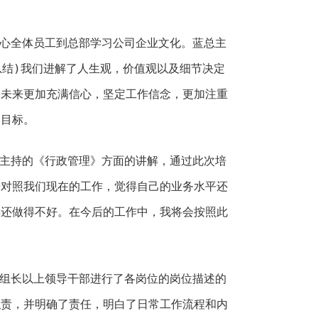
中心全体员工到总部学习公司企业文化。蓝总主
作总结)我们进解了人生观，价值观以及细节决定
的未来更加充满信心，坚定工作信念，更加注重
的目标。
总主持的《行政管理》方面的讲解，通过此次培
来对照我们现在的工作，觉得自己的业务水平还
得还做得不好。在今后的工作中，我将会按照此
部组长以上领导干部进行了各岗位的岗位描述的
职责，并明确了责任，明白了日常工作流程和内