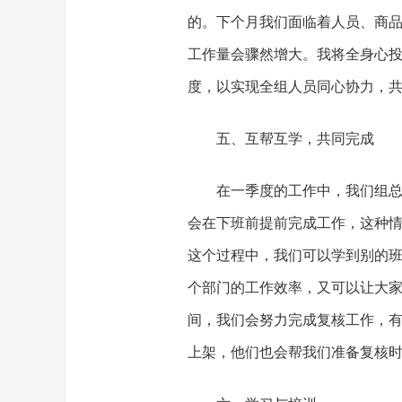
的。下个月我们面临着人员、商
工作量会骤然增大。我将全身心
度，以实现全组人员同心协力，
五、互帮互学，共同完成
在一季度的工作中，我们组
会在下班前提前完成工作，这种
这个过程中，我们可以学到别的
个部门的工作效率，又可以让大
间，我们会努力完成复核工作，
上架，他们也会帮我们准备复核