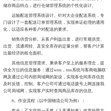
储存商品特点，进行仓储管理系统的个性化设计。
运输配送管理系统设计。针对大企业配送系统，专
门设计了一套配送订单管理系统，实现单证处理的通用
化，以适应各种客户对配送的要求。
销售供货分析。从客户利益出发，进行常规供货、
出货、流通周转、及安全库存的定量分析，替客户计算
出最经济的租仓面积。
其他信息管理需求。秉承客户至上的服务理念，提
供全方位的信息服务：通过wms，tms系统与客商电脑联
网及通过公司内部局域网的架设，实现各仓间库存信息
及时反馈，控制。客户公司可通过电话拨号上网连接我
公司局域网，实现客户实时查阅商品库存的信息。
8。作业流程（以中国物流公司为例）：
盔仓：乙方提前一天将《入库通知单》传真给甲方