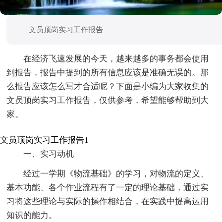
文员顶岗实习工作报告
在经济飞速发展的今天，越来越多的事务都会使用
到报告，报告中提到的所有信息应该是准确无误的。那
么报告应该怎么写才合适呢？下面是小编为大家收集的
文员顶岗实习工作报告，仅供参考，希望能够帮助到大
家。
文员顶岗实习工作报告1
一、实习动机
经过一学期《物流基础》的学习，对物流的定义、
基本功能、各个作业流程有了一定的理论基础，通过实
习将这些理论与实际的操作相结合，在实践中提高运用
知识的能力。