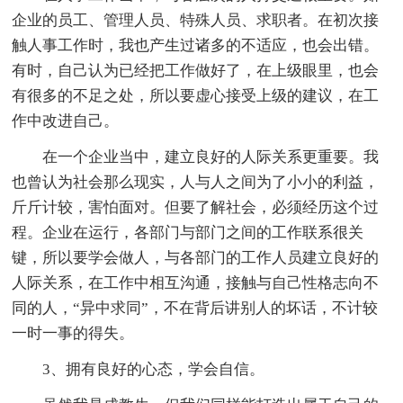
企业的员工、管理人员、特殊人员、求职者。在初次接
触人事工作时，我也产生过诸多的不适应，也会出错。
有时，自己认为已经把工作做好了，在上级眼里，也会
有很多的不足之处，所以要虚心接受上级的建议，在工
作中改进自己。
在一个企业当中，建立良好的人际关系更重要。我
也曾认为社会那么现实，人与人之间为了小小的利益，
斤斤计较，害怕面对。但要了解社会，必须经历这个过
程。企业在运行，各部门与部门之间的工作联系很关
键，所以要学会做人，与各部门的工作人员建立良好的
人际关系，在工作中相互沟通，接触与自己性格志向不
同的人，“异中求同”，不在背后讲别人的坏话，不计较
一时一事的得失。
3、拥有良好的心态，学会自信。