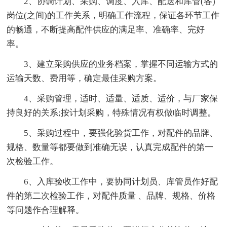
2、协调计划、采购、调度、入库、配送和库管(各)
岗位(之间)的工作关系，明确工作流程，保证各环节工作
的畅通，不断提高配件供应的满足率、准确率、完好
率。
3、建立采购供应的业务档案，掌握不同运输方式的
运输天数、费用等，确定最佳采购方案。
4、采购管理，适时、适量、适质、适价，与厂家保
持良好的关系;按计划采购，特殊情况有权做临时调整。
5、采购过程中，要强化验货工作，对配件的品牌、
规格、数量等都要做到准确无误，认真完成配件的第一
次检验工作。
6、入库验收工作中，要协同计划员、库管员作好配
件的第二次检验工作，对配件质量 、品牌、规格、价格
等问题作合理解释。