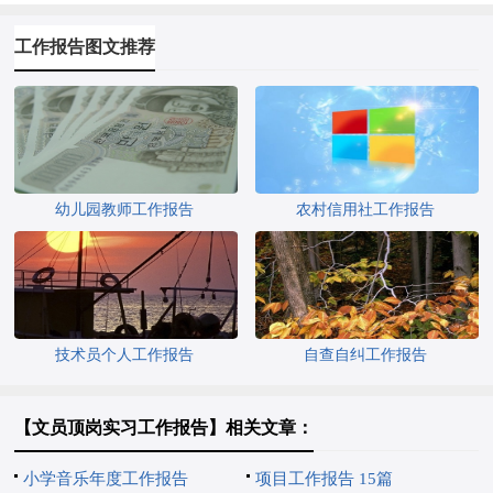
工作报告图文推荐
幼儿园教师工作报告
农村信用社工作报告
技术员个人工作报告
自查自纠工作报告
【文员顶岗实习工作报告】相关文章：
小学音乐年度工作报告
项目工作报告 15篇