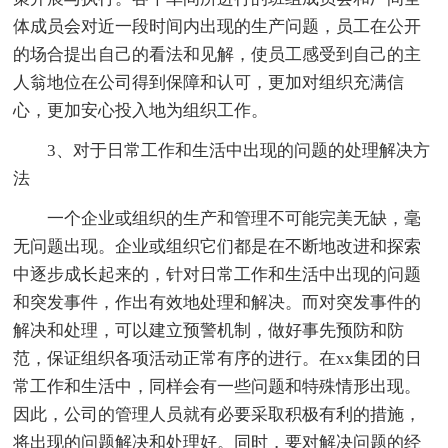
体成员会对近一段时间内出现的生产问题，员工在公开
的场合提出自己的看法和见解，使员工感受到自己的主
人翁地位在公司得到保障和认可，更加对组织充满信
心，更加安心投入地为组织工作。
3、对于日常工作和生活中出现的问题的处理解决方
法
一个企业或组织的生产和管理不可能完美无缺，毫
无问题出现。企业或组织它们都是在不断地改进和探索
中逐步成长起来的，针对日常工作和生活中出现的问题
和突发事件，作出有效地处理和解决。而对突发事件的
解决和处理，可以建立预警机制，做好事先预防和防
范，保证组织各项活动正常有序的进行。在xx集团的日
常工作和生活中，同样会有一些问题和特殊情形出现。
因此，公司的管理人员就有必要采取积极有利的措施，
将出现的问题解决和处理好。同时，要对解决问题的经