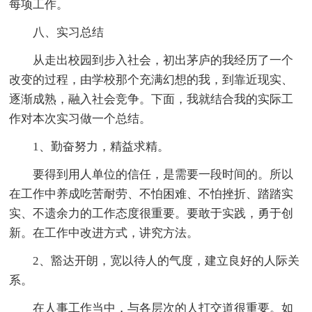
每项工作。
八、实习总结
从走出校园到步入社会，初出茅庐的我经历了一个
改变的过程，由学校那个充满幻想的我，到靠近现实、
逐渐成熟，融入社会竞争。下面，我就结合我的实际工
作对本次实习做一个总结。
1、勤奋努力，精益求精。
要得到用人单位的信任，是需要一段时间的。所以
在工作中养成吃苦耐劳、不怕困难、不怕挫折、踏踏实
实、不遗余力的工作态度很重要。要敢于实践，勇于创
新。在工作中改进方式，讲究方法。
2、豁达开朗，宽以待人的气度，建立良好的人际关
系。
在人事工作当中，与各层次的人打交道很重要。如