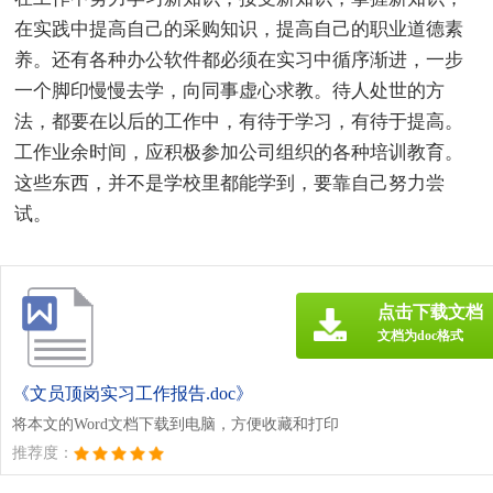
在实践中提高自己的采购知识，提高自己的职业道德素
养。还有各种办公软件都必须在实习中循序渐进，一步
一个脚印慢慢去学，向同事虚心求教。待人处世的方
法，都要在以后的工作中，有待于学习，有待于提高。
工作业余时间，应积极参加公司组织的各种培训教育。
这些东西，并不是学校里都能学到，要靠自己努力尝
试。
点击下载文档
文档为doc格式
《文员顶岗实习工作报告.doc》
将本文的Word文档下载到电脑，方便收藏和打印
推荐度：