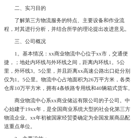
二、实习目的
了解第三方物流服务的特点、主要设备和作业流
程，对其进行分析，并结合所学的理论提出改进意见。
三、公司概况
1。基本情况：xx商业物流中心位于xx市，交通便
捷，；地处内环线与外环线之间，距离内环线1。5公
里，外环线3。5公里，并且距离xx高速公路出口处分别
仅为1。5公里。物流中心占地面积为26万平方米，各类
仓库10万平方米，拥有4条铁路专用线和40辆箱式货车。
商业物流中心系xx商业储运有限公司的子公司。中
心始建于19xx年，是全国商业系统大型的社会化第三方
物流企业。xx年初被国家经贸委确定为全国发展商品配
送重点单位。