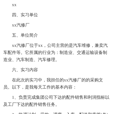
xx
四、实习单位
xx汽修厂
五、单位简介
xx汽修厂位于xx，公司主营的是汽车维修，兼卖汽
车配件等。它所属的行业为：制造业、交通运输设备制
造业、汽车制造、汽车修理。
六、实习内容
在此次的实习中，我担任的xx汽修厂的的采购文
员。以下，是我每天工作的基本内容：
1、负责完成集团公司下达的配件销售和利润指标以
及工厂下达的配件销售任务。