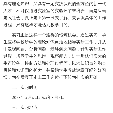
具有理论知识，又具有一定实践认识的全方位的新一代
人才，不能仅通过实验室的实验环节来培养，而是应当
走入社会，真正走上第一线去了解、去认识具体的工作
过程，只有这样才能达到教学目的。
实习正是这样一个难得的锻炼机会。通过实习，学
生应将学校所学的理论知识灵活地指导实际工作，并从
中发现问题、分析问题、最终解决问题，针对实际工作
过程，培养学生的思维、观察能力，进一步认识实际的
生产设备、控制方法和处理过程等，以求知识点的融会
贯通和知识面的扩大，并帮助学生养成遵章守纪的好习
惯，为今后真正走上工作岗位打下较为扎实的基础。
二、实习时间
20xx年x月x日20xx年x月x日
三、实习地点