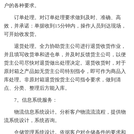
户的各种要求。
订单处理。对订单处理要求做到及时、准确、高
效，并承诺：单据收到15分钟内，操作人员到达现场，
可开始收发货。
退货处理。全力协助货主公司进行退货收货作业，
并且填写收货单和进仓单，并及时反馈货主公司，以便
货主公司尽快对退货做出处理决定。退货收货时，对于
原封箱之产品如无货主公司特别指令，即可作为商品入
库处理。非原封箱退货按货主公司指令要求，做到清
点、分类、整理后方能入库。
7。信息系统服务：
物流信息系统设计。分析客户物流流流程，提供物
流系统设计，系统咨询。
仓储管理系统设计。依据客户对仓储条件的要求和