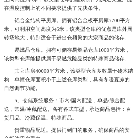
在温度控制上的不同要求提供了先决条件。
铝合金结构平房库。拥有铝合金板平房库5700平方
米，可利用空间高度为6米，该类型仓库的优点是库外周
转场地大，特别适合于进出仓频繁的大宗商品的储存。
易燃品仓库。拥有可储存易燃品仓库1000平方米，
该类型仓库能提供属于易燃危险品类的特殊商品储存。
其它库房40000平方米，该类型仓库多数属于砖木结
构，单幢仓库面积小于上述仓库类型，具有冬暖夏凉的
自然调节功能。
5。仓储系统服务：市内/国内配送，单品/综合配
送，常温/冷藏配送。备有各式车型，承运商品包括：百
货用品、冷藏保温、特殊商品。
贵重物品配送。提供门到门的服务，确保商品的安