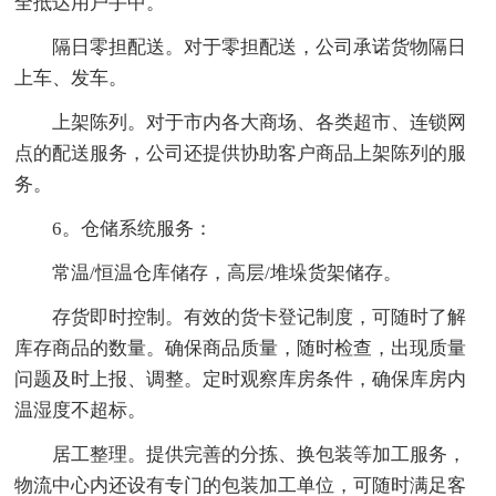
全抵达用户手中。
隔日零担配送。对于零担配送，公司承诺货物隔日
上车、发车。
上架陈列。对于市内各大商场、各类超市、连锁网
点的配送服务，公司还提供协助客户商品上架陈列的服
务。
6。仓储系统服务：
常温/恒温仓库储存，高层/堆垛货架储存。
存货即时控制。有效的货卡登记制度，可随时了解
库存商品的数量。确保商品质量，随时检查，出现质量
问题及时上报、调整。定时观察库房条件，确保库房内
温湿度不超标。
居工整理。提供完善的分拣、换包装等加工服务，
物流中心内还设有专门的包装加工单位，可随时满足客