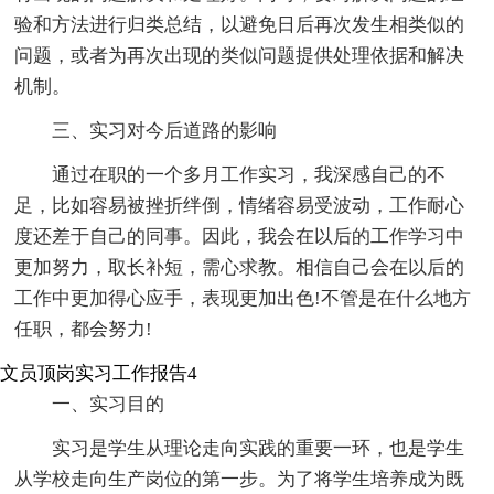
验和方法进行归类总结，以避免日后再次发生相类似的
问题，或者为再次出现的类似问题提供处理依据和解决
机制。
三、实习对今后道路的影响
通过在职的一个多月工作实习，我深感自己的不
足，比如容易被挫折绊倒，情绪容易受波动，工作耐心
度还差于自己的同事。因此，我会在以后的工作学习中
更加努力，取长补短，需心求教。相信自己会在以后的
工作中更加得心应手，表现更加出色!不管是在什么地方
任职，都会努力!
文员顶岗实习工作报告4
一、实习目的
实习是学生从理论走向实践的重要一环，也是学生
从学校走向生产岗位的第一步。为了将学生培养成为既