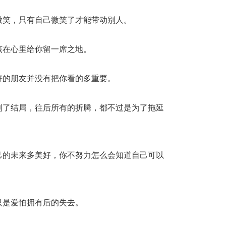
微笑，只有自己微笑了才能带动别人。
该在心里给你留一席之地。
好的朋友并没有把你看的多重要。
到了结局，往后所有的折腾，都不过是为了拖延
己的未来多美好，你不努力怎么会知道自己可以
只是爱怕拥有后的失去。