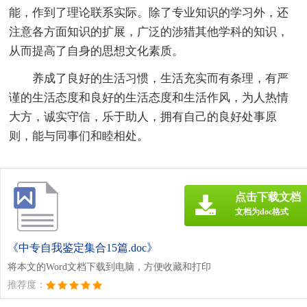
能，作到了理论联系实际。除了专业知识的学习外，还
注意各方面知识的扩展，广泛的涉猎其他学科的知识，
从而提高了自身的思想文化素质。
养成了良好的生活习惯，生活充实而有条理，有严
谨的生活态度和良好的生活态度和生活作风，为人热情
大方，诚实守信，乐于助人，拥有自己的良好处事原
则，能与同事们和睦相处。
点击下载文档
文档为doc格式
《中专自我鉴定集合15篇.doc》
将本文的Word文档下载到电脑，方便收藏和打印
推荐度：