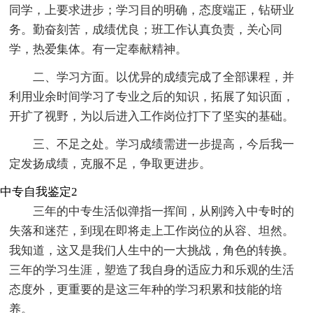
同学，上要求进步；学习目的明确，态度端正，钻研业
务。勤奋刻苦，成绩优良；班工作认真负责，关心同
学，热爱集体。有一定奉献精神。
二、学习方面。以优异的成绩完成了全部课程，并
利用业余时间学习了专业之后的知识，拓展了知识面，
开扩了视野，为以后进入工作岗位打下了坚实的基础。
三、不足之处。学习成绩需进一步提高，今后我一
定发扬成绩，克服不足，争取更进步。
中专自我鉴定2
三年的中专生活似弹指一挥间，从刚跨入中专时的
失落和迷茫，到现在即将走上工作岗位的从容、坦然。
我知道，这又是我们人生中的一大挑战，角色的转换。
三年的学习生涯，塑造了我自身的适应力和乐观的生活
态度外，更重要的是这三年种的学习积累和技能的培
养。