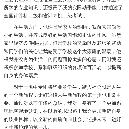
所学的专业知识，还提高了我的实际动手能，(并通过了
全国计算机二级和省计算机二级考试，)
在生活方面，也许是受家人的影响，我向来崇尚质
朴的生活，并养成良好的生活习惯和正派的作风，虽然
家里经济条件很拮据，但是学校的奖励以及老师的帮助
和同学们的关心让我感受了学校这个大家庭的温暖，使
得我并没有为生活上的问题而操太多的心思，同时我还
积极参加学校、系和班级组织的各项体育活动，以提高
自身的身体素质。
对于一名中专即将毕业的学生，踏入社会就是人生
的一个新旅程，走好这段人生新旅程的第一步也非常重
要。通过对这三年多的总结，我对自身有了一个更加系
统地客观地认识，在以后的求职路上我会更加明确自身
的职业目标，以全新的面貌面向社会、迎接未来，迈好
人生新旅程的第一步。