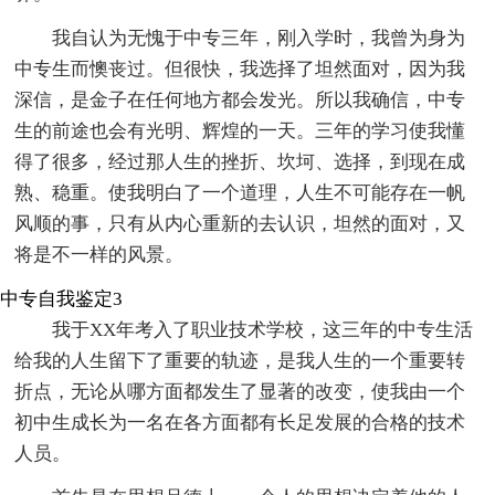
我自认为无愧于中专三年，刚入学时，我曾为身为
中专生而懊丧过。但很快，我选择了坦然面对，因为我
深信，是金子在任何地方都会发光。所以我确信，中专
生的前途也会有光明、辉煌的一天。三年的学习使我懂
得了很多，经过那人生的挫折、坎坷、选择，到现在成
熟、稳重。使我明白了一个道理，人生不可能存在一帆
风顺的事，只有从内心重新的去认识，坦然的面对，又
将是不一样的风景。
中专自我鉴定3
我于XX年考入了职业技术学校，这三年的中专生活
给我的人生留下了重要的轨迹，是我人生的一个重要转
折点，无论从哪方面都发生了显著的改变，使我由一个
初中生成长为一名在各方面都有长足发展的合格的技术
人员。