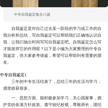
中专自我鉴定集合15篇
自我鉴定是对自己过去某一阶段的学习或工作的自
我分析和总结，写自我鉴定可以帮助我们正确地认识自
我，让我们抽出时间写写自我鉴定吧。自我鉴定怎么写
才能发挥它的作用呢？以下是小编为大家整理的中专自
我鉴定，供大家参考借鉴，希望可以帮助到有需要的朋
友。
中专自我鉴定1
三年的中专生活结束了，总结三年的生活与学习，
感觉收获很多。
一、思想方面。能积极参加学习，关心国家事，拥
护党的各项方针政策。遵守校纪校规，尊敬师长，团结