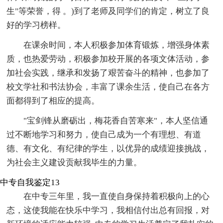
生"等荣誉，得 。)到了老师及同学们的肯定，树立了良
好的学习榜样。
在课余时间，本人积极参加体育锻炼，增强身体素
质，也热爱劳动，积极参加校开展的各项文体活动，参
加社会实践，继承和发扬了艰苦奋斗的精神，也参加了
校文学社和书法协会，丰富了课余生活，使自己在各方
面都得到了相应的提高。
"宝剑锋从磨砺出，梅花香自苦寒来"，本人坚信通
过不断地学习和努力，使自己成为一个有理想、有道
德、有文化、有纪律的学生，以优异的成绩迎接挑战，
为社会主义建设贡献我毕生的力量。
中专自我鉴定13
在中专三年里，我一直使自身保持着积极向上的心
态，这使我能在快乐中学习，我相信付出总有回报，对