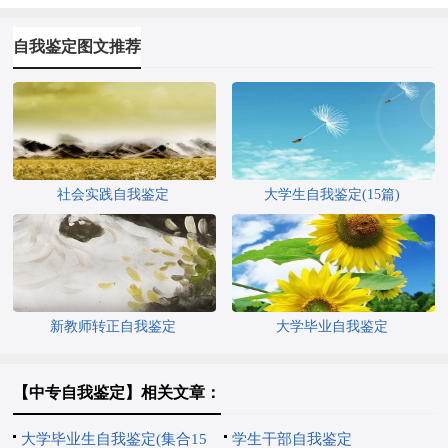
自我鉴定图文推荐
社会实践自我鉴定
大学生自我鉴定(15篇)
新教师转正自我鉴定
大学毕业自我鉴定
【中专自我鉴定】相关文章：
大学毕业生自我鉴定(集合15
学生干部自我鉴定